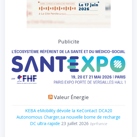
Publicite
Valeur Énergie
KEBA eMobility dévoile la KeContact DCA20
Autonomous Charger,sa nouvelle borne de recharge
DC ultra-rapide
23 juillet 2026
bprfrance