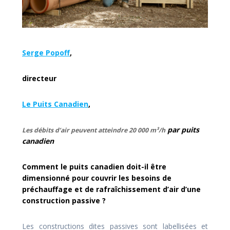
Serge Popoff
,
directeur
Le Puits Canadien
,
par puits
Les débits d’air peuvent atteindre 20 000 m³/h
canadien
Comment le puits canadien doit-il être
dimensionné pour couvrir les besoins de
préchauffage et de rafraîchissement d’air d’une
construction passive ?
Les constructions dites passives sont labellisées et