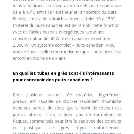
dans le bâtiment en hiver, avec un delta de température
de 8 à 13°C entre l’air extérieur et l’air sortant du puits.
En été, le delta de rafraîchissement atteint 10 à 15°C.
L’intérêt du puits canadien est de remplir cette fonction
avec de faibles besoins énergétiques : pour une
consommation de 50 W, il est capable de restituer
2 000 W. Un système complet – puits canadien, VMC
double flux et ballon thermodynamique – peut ainsi être
amorti en moins de dix ans.
En quoi les tubes en grès sont-ils intéressants
pour concevoir des puits canadiens ?
Pour plusieurs raisons. Ce matériau, légèrement
poreux, est capable de stocker l’excédent d’humidité
dans ses parois, de sorte que le point de rosée n’est
jamais atteint. Il n’y a donc pas de formation de
flaques, comme cela peut être le cas avec des conduits
en plastique. Le grès régule naturellement