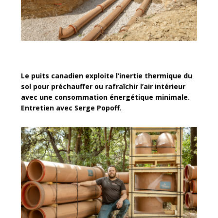
Le puits canadien exploite l’inertie thermique du
sol pour préchauffer ou rafraîchir l’air intérieur
avec une consommation énergétique minimale.
Entretien avec Serge Popoff.