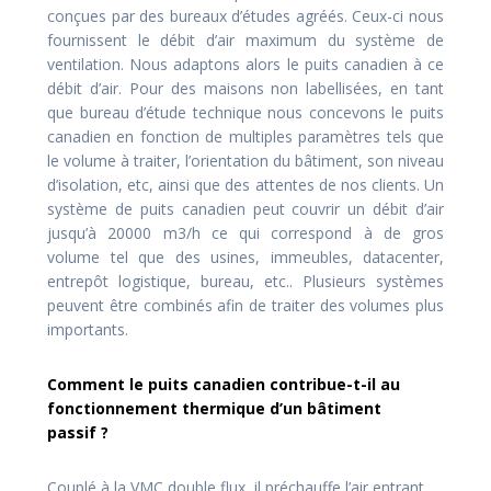
conçues par des bureaux d’études agréés. Ceux-ci nous
fournissent le débit d’air maximum du système de
ventilation. Nous adaptons alors le puits canadien à ce
débit d’air. Pour des maisons non labellisées, en tant
que bureau d’étude technique nous concevons le puits
canadien en fonction de multiples paramètres tels que
le volume à traiter, l’orientation du bâtiment, son niveau
d’isolation, etc, ainsi que des attentes de nos clients. Un
système de puits canadien peut couvrir un débit d’air
jusqu’à 20000 m3/h ce qui correspond à de gros
volume tel que des usines, immeubles, datacenter,
entrepôt logistique, bureau, etc.. Plusieurs systèmes
peuvent être combinés afin de traiter des volumes plus
importants.
Comment le puits canadien contribue-t-il au
fonctionnement thermique d’un bâtiment
passif ?
Couplé à la VMC double flux, il préchauffe l’air entrant