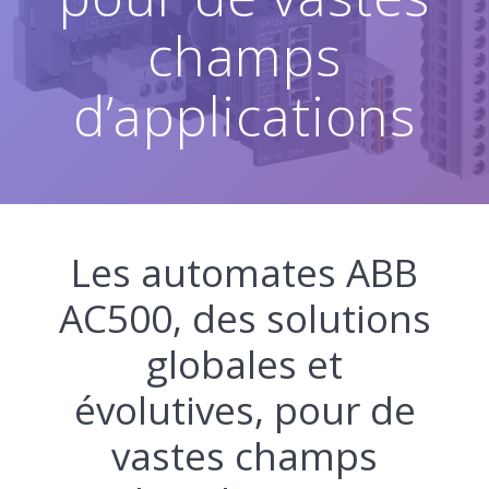
champs
d’applications
Les automates ABB
AC500, des solutions
globales et
évolutives, pour de
vastes champs