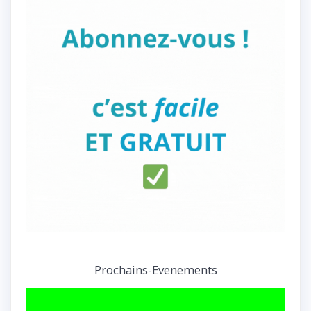
Prochains-Evenements