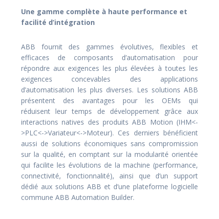
Une gamme complète à haute performance
et
facilité d’intégration
ABB fournit des gammes évolutives, flexibles et
efficaces de composants d’automatisation pour
répondre aux exigences les plus élevées à toutes les
exigences concevables des applications
d’automatisation les plus diverses. Les solutions ABB
présentent des avantages pour les OEMs qui
réduisent leur temps de développement grâce aux
interactions natives des produits ABB Motion (IHM<-
>PLC<->Variateur<->Moteur). Ces derniers bénéficient
aussi de solutions économiques sans compromission
sur la qualité, en comptant sur la modularité orientée
qui facilite les évolutions de la machine (performance,
connectivité, fonctionnalité), ainsi que d’un support
dédié aux solutions ABB et d’une plateforme logicielle
commune ABB Automation Builder.