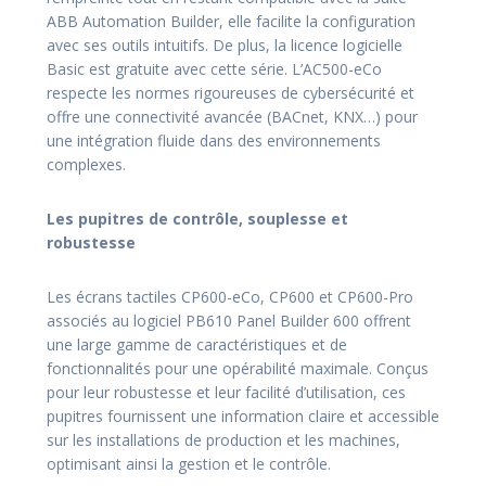
ABB Automation Builder, elle facilite la configuration
avec ses outils intuitifs. De plus, la licence logicielle
Basic est gratuite avec cette série. L’AC500-eCo
respecte les normes rigoureuses de cybersécurité et
offre une connectivité avancée (BACnet, KNX…) pour
une intégration fluide dans des environnements
complexes.
Les pupitres de contrôle, souplesse et
robustesse
Les écrans tactiles CP600-eCo, CP600 et CP600-Pro
associés au logiciel PB610 Panel Builder 600 offrent
une large gamme de caractéristiques et de
fonctionnalités pour une opérabilité maximale. Conçus
pour leur robustesse et leur facilité d’utilisation, ces
pupitres fournissent une information claire et accessible
sur les installations de production et les machines,
optimisant ainsi la gestion et le contrôle.