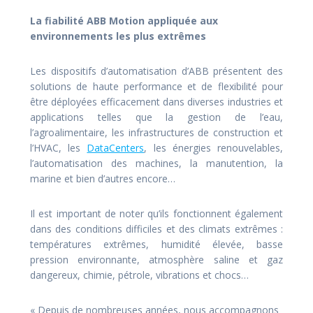
La fiabilité ABB Motion appliquée aux
environnements les plus extrêmes
Les dispositifs d’automatisation d’ABB présentent des
solutions de haute performance et de flexibilité pour
être déployées efficacement dans diverses industries et
applications telles que la gestion de l’eau,
l’agroalimentaire, les infrastructures de construction et
l’HVAC, les
DataCenters
, les énergies renouvelables,
l’automatisation des machines, la manutention, la
marine et bien d’autres encore…
Il est important de noter qu’ils fonctionnent également
dans des conditions difficiles et des climats extrêmes :
températures extrêmes, humidité élevée, basse
pression environnante, atmosphère saline et gaz
dangereux, chimie, pétrole, vibrations et chocs…
« Depuis de nombreuses années, nous accompagnons