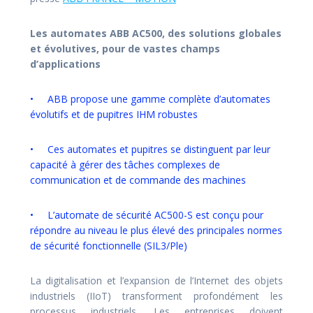
Les automates ABB AC500, des solutions globales
et évolutives, pour de vastes champs
d’applications
• ABB propose une gamme complète d’automates
évolutifs et de pupitres IHM robustes
• Ces automates et pupitres se distinguent par leur
capacité à gérer des tâches complexes de
communication et de commande des machines
•
L’automate de sécurité AC500-S est conçu pour
répondre au niveau le plus élevé des principales normes
de sécurité fonctionnelle (SIL3/Ple)
La digitalisation et l’expansion de l’Internet des objets
industriels (IIoT) transforment profondément les
processus industriels. Les entreprises doivent