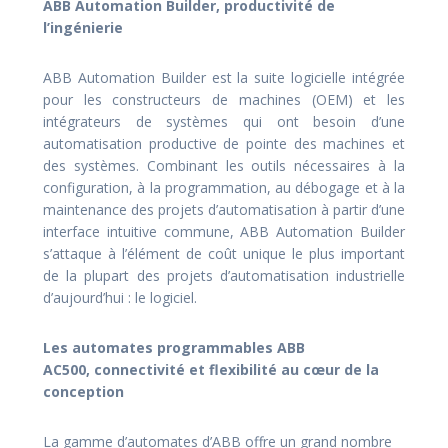
ABB Automation Builder, productivité de
l’ingénierie
ABB Automation Builder est la suite logicielle intégrée
pour les constructeurs de machines (OEM) et les
intégrateurs de systèmes qui ont besoin d’une
automatisation productive de pointe des machines et
des systèmes. Combinant les outils nécessaires à la
configuration, à la programmation, au débogage et à la
maintenance des projets d’automatisation à partir d’une
interface intuitive commune, ABB Automation Builder
s’attaque à l’élément de coût unique le plus important
de la plupart des projets d’automatisation industrielle
d’aujourd’hui : le logiciel.
Les automates programmables ABB
AC500,
connectivité et flexibilité au cœur de la
conception
La gamme d’automates d’ABB offre un grand nombre