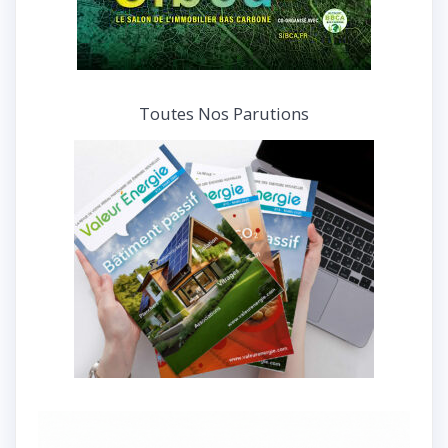
Toutes Nos Parutions