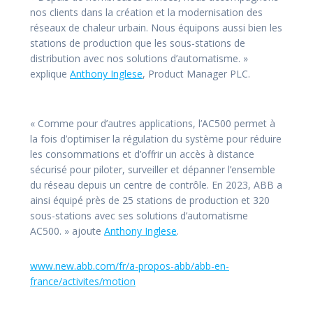
nos clients dans la création et la modernisation des
réseaux de chaleur urbain. Nous équipons aussi bien les
stations de production que les sous-stations de
distribution avec nos solutions d’automatisme. »
explique
Anthony Inglese
, Product Manager PLC.
« Comme pour d’autres applications, l’AC500 permet à
la fois d’optimiser la régulation du système pour réduire
les consommations et d’offrir un accès à distance
sécurisé pour piloter, surveiller et dépanner l’ensemble
du réseau depuis un centre de contrôle. En 2023, ABB a
ainsi équipé près de 25 stations de production et 320
sous-stations avec ses solutions d’automatisme
AC500. » ajoute
Anthony Inglese
.
www.new.abb.com/fr/a-propos-abb/abb-en-
france/activites/motion