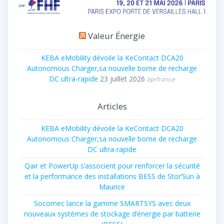
Valeur Énergie
KEBA eMobility dévoile la KeContact DCA20
Autonomous Charger,sa nouvelle borne de recharge
DC ultra-rapide
23 juillet 2026
bprfrance
Articles
KEBA eMobility dévoile la KeContact DCA20
Autonomous Charger,sa nouvelle borne de recharge
DC ultra-rapide
Qair et PowerUp s’associent pour renforcer la sécurité
et la performance des installations BESS de Stor’Sun à
Maurice
Socomec lance la gamme SMARTSYS avec deux
nouveaux systèmes de stockage d’énergie par batterie