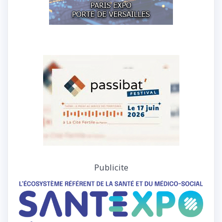
Publicite