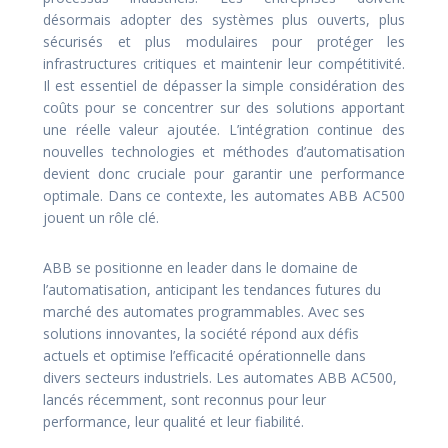
désormais adopter des systèmes plus ouverts, plus
sécurisés et plus modulaires pour protéger les
infrastructures critiques et maintenir leur compétitivité.
Il est essentiel de dépasser la simple considération des
coûts pour se concentrer sur des solutions apportant
une réelle valeur ajoutée. L’intégration continue des
nouvelles technologies et méthodes d’automatisation
devient donc cruciale pour garantir une performance
optimale. Dans ce contexte, les automates ABB AC500
jouent un rôle clé.
ABB se positionne en leader dans le domaine de
l’automatisation, anticipant les tendances futures du
marché des automates programmables. Avec ses
solutions innovantes, la société répond aux défis
actuels et optimise l’efficacité opérationnelle dans
divers secteurs industriels. Les automates ABB AC500,
lancés récemment, sont reconnus pour leur
performance, leur qualité et leur fiabilité.