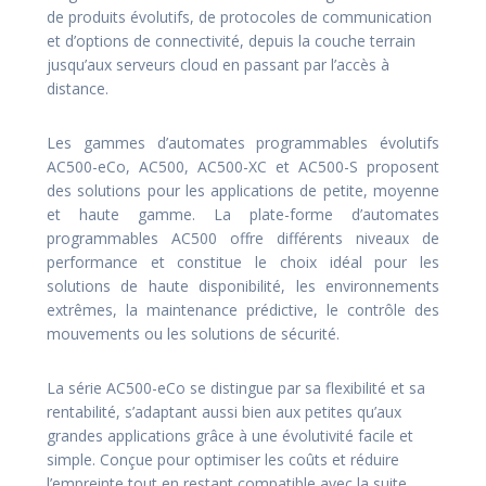
de produits évolutifs, de protocoles de communication
et d’options de connectivité, depuis la couche terrain
jusqu’aux serveurs cloud en passant par l’accès à
distance.
Les gammes d’automates programmables évolutifs
AC500-eCo, AC500, AC500-XC et AC500-S proposent
des solutions pour les applications de petite, moyenne
et haute gamme. La plate-forme d’automates
programmables AC500 offre différents niveaux de
performance et constitue le choix idéal pour les
solutions de haute disponibilité, les environnements
extrêmes, la maintenance prédictive, le contrôle des
mouvements ou les solutions de sécurité.
La série AC500-eCo se distingue par sa flexibilité et sa
rentabilité, s’adaptant aussi bien aux petites qu’aux
grandes applications grâce à une évolutivité facile et
simple. Conçue pour optimiser les coûts et réduire
l’empreinte tout en restant compatible avec la suite