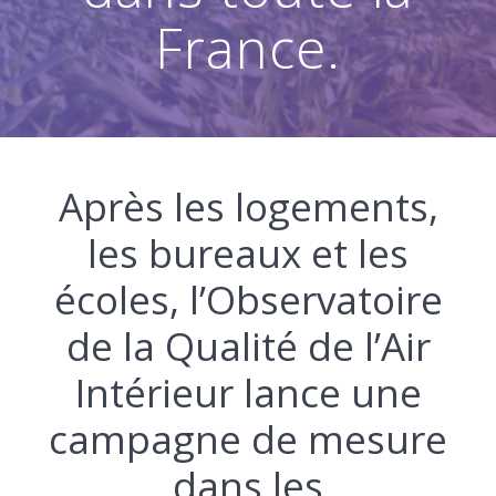
France.
Après les logements,
les bureaux et les
écoles, l’Observatoire
de la Qualité de l’Air
Intérieur lance une
campagne de mesure
dans les