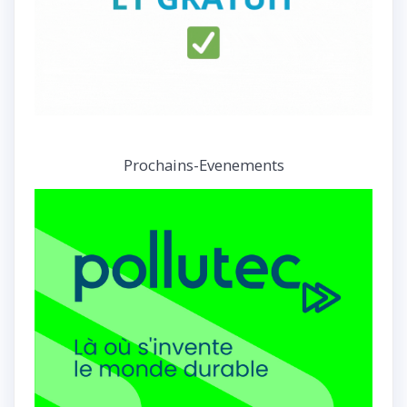
Prochains-Evenements