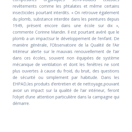
revêtements comme les phtalates et même certains
insecticides pourtant interdits. « On retrouve également
du plomb, substance interdite dans les peintures depuis
1949, présent encore dans une école sur dix »,
commente Corinne Mandin. Il est pourtant avéré que le
plomb a un impactsur le développement de l’enfant. De
manière générale, l’Observatoire de la Qualité de l’Air
Intérieur alerte sur le mauvais renouvellement de l’air
dans ces écoles, souvent non équipées de système
mécanique de ventilation et dont les fenêtres ne sont
plus ouvertes à cause du froid, du bruit, des questions
de sécurité ou simplement par habitude. Dans les
EHPAD,les produits d’entretien et de nettoyage,pouvant
avoir un impact sur la qualité de l’air intérieur, feront
l’objet d’une attention particulière dans la campagne qui
démarre.