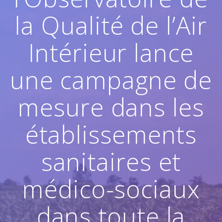
la Qualité de l’Air
Intérieur lance
une campagne de
mesure dans les
établissements
sanitaires et
médico-sociaux
dans toute la