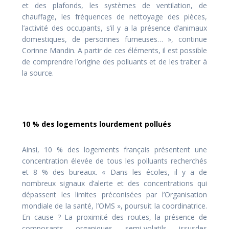
et des plafonds, les systèmes de ventilation, de
chauffage, les fréquences de nettoyage des pièces,
l’activité des occupants, s’il y a la présence d’animaux
domestiques, de personnes fumeuses… », continue
Corinne Mandin. A partir de ces éléments, il est possible
de comprendre l’origine des polluants et de les traiter à
la source.
10 % des logements lourdement pollués
Ainsi, 10 % des logements français présentent une
concentration élevée de tous les polluants recherchés
et 8 % des bureaux. « Dans les écoles, il y a de
nombreux signaux d’alerte et des concentrations qui
dépassent les limites préconisées par l’Organisation
mondiale de la santé, l’OMS », poursuit la coordinatrice.
En cause ? La proximité des routes, la présence de
composants organiques semi-volatils issusdes