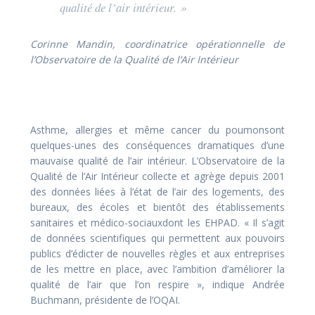
qualité de l’air intérieur. »
Corinne Mandin, coordinatrice opérationnelle de
l’Observatoire de la Qualité de l’Air Intérieur
Asthme, allergies et même cancer du poumonsont
quelques-unes des conséquences dramatiques d’une
mauvaise qualité de l’air intérieur. L’Observatoire de la
Qualité de l’Air Intérieur collecte et agrège depuis 2001
des données liées à l’état de l’air des logements, des
bureaux, des écoles et bientôt des établissements
sanitaires et médico-sociauxdont les EHPAD. « Il s’agit
de données scientifiques qui permettent aux pouvoirs
publics d’édicter de nouvelles règles et aux entreprises
de les mettre en place, avec l’ambition d’améliorer la
qualité de l’air que l’on respire », indique Andrée
Buchmann, présidente de l’OQAI.