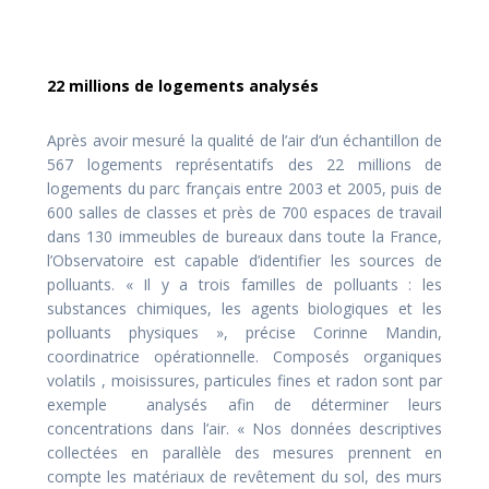
22 millions de logements analysés
Après avoir mesuré la qualité de l’air d’un échantillon de
567 logements représentatifs des 22 millions de
logements du parc français entre 2003 et 2005, puis de
600 salles de classes et près de 700 espaces de travail
dans 130 immeubles de bureaux dans toute la France,
l’Observatoire est capable d’identifier les sources de
polluants. « Il y a trois familles de polluants : les
substances chimiques, les agents biologiques et les
polluants physiques », précise Corinne Mandin,
coordinatrice opérationnelle. Composés organiques
volatils , moisissures, particules fines et radon sont par
exemple analysés afin de déterminer leurs
concentrations dans l’air. « Nos données descriptives
collectées en parallèle des mesures prennent en
compte les matériaux de revêtement du sol, des murs