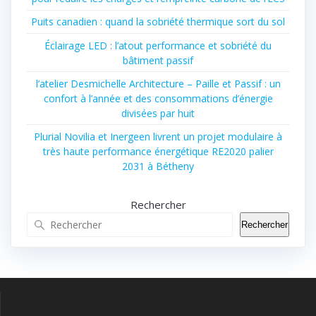
Puits canadien : quand la sobriété thermique sort du sol
Éclairage LED : l’atout performance et sobriété du
bâtiment passif
l’atelier Desmichelle Architecture – Paille et Passif : un
confort à l’année et des consommations d’énergie
divisées par huit
Plurial Novilia et Inergeen livrent un projet modulaire à
très haute performance énergétique RE2020 palier
2031 à Bétheny
Rechercher
Rechercher