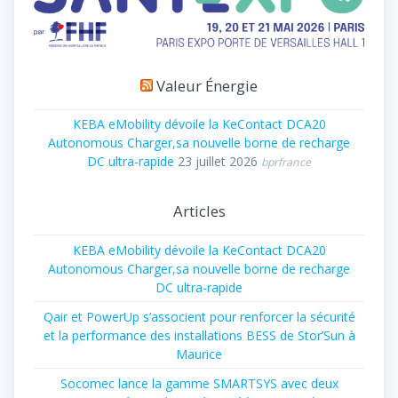
Valeur Énergie
KEBA eMobility dévoile la KeContact DCA20
Autonomous Charger,sa nouvelle borne de recharge
DC ultra-rapide
23 juillet 2026
bprfrance
Articles
KEBA eMobility dévoile la KeContact DCA20
Autonomous Charger,sa nouvelle borne de recharge
DC ultra-rapide
Qair et PowerUp s’associent pour renforcer la sécurité
et la performance des installations BESS de Stor’Sun à
Maurice
Socomec lance la gamme SMARTSYS avec deux