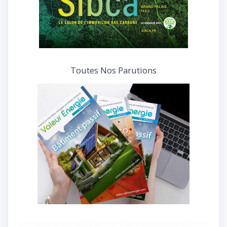
Toutes Nos Parutions