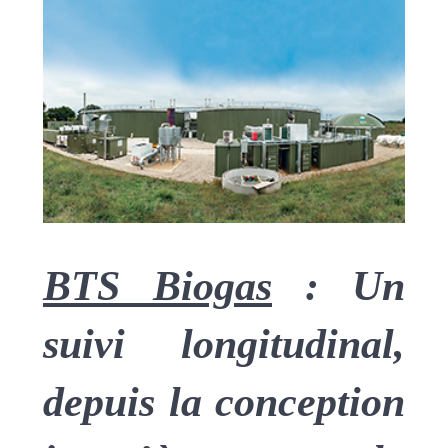
BTS Biogas
:
Un
suivi longitudinal,
depuis la conception