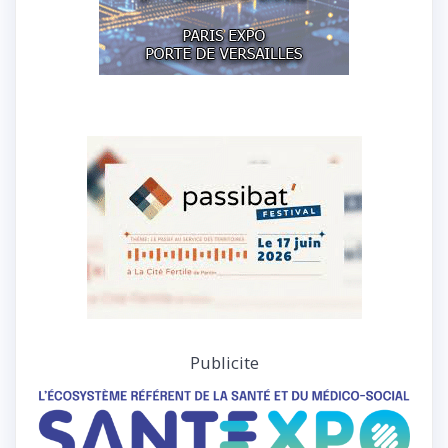
Publicite