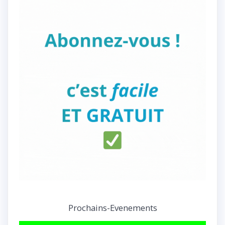
Prochains-Evenements