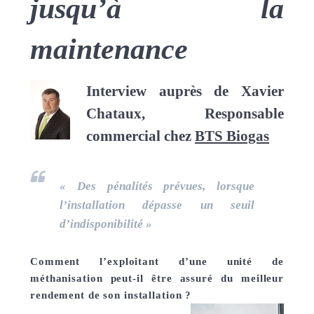
jusqu’à la
maintenance
Interview auprès de
Xavier
Chataux
, Responsable
commercial chez
BTS Biogas
«
Des pénalités prévues, lorsque
l’installation dépasse un seuil
d’indisponibilité
»
Comment l’exploitant d’une unité de
méthanisation peut-il être assuré du meilleur
rendement de son installation ?