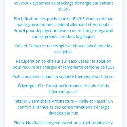
nouveaux systèmes de stockage d’énergie par batterie
(BESS)
Electrification des poids-lourds : ENGIE Vianeo retenue
par le gouvernement fédéral allemand et Autobahn
GmbH pour déployer un réseau de recharge mégawatt
sur les grands corridors logistiques
Décret Tertiaire : un compte à rebours lancé pour les
assujettis
Récupération de chaleur sur eaux usées : la solution
pour réduire les charges et l’empreinte carbone de l’ECS
Puits canadien : quand la sobriété thermique sort du sol
Éclairage LED : l’atout performance et sobriété du
bâtiment passif
l’atelier Desmichelle Architecture – Paille et Passif : un
confort à l’année et des consommations d’énergie
divisées par huit
Plurial Novilia et Inergeen livrent un projet modulaire à