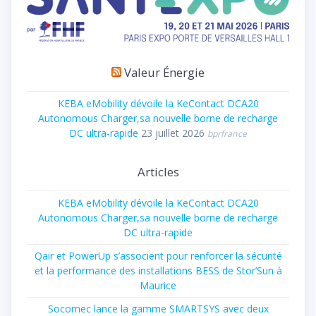
Valeur Énergie
KEBA eMobility dévoile la KeContact DCA20
Autonomous Charger,sa nouvelle borne de recharge
DC ultra-rapide
23 juillet 2026
bprfrance
Articles
KEBA eMobility dévoile la KeContact DCA20
Autonomous Charger,sa nouvelle borne de recharge
DC ultra-rapide
Qair et PowerUp s’associent pour renforcer la sécurité
et la performance des installations BESS de Stor’Sun à
Maurice
Socomec lance la gamme SMARTSYS avec deux