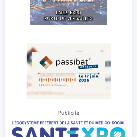
Publicite