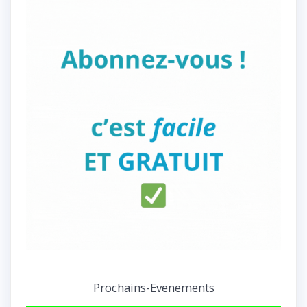
Prochains-Evenements