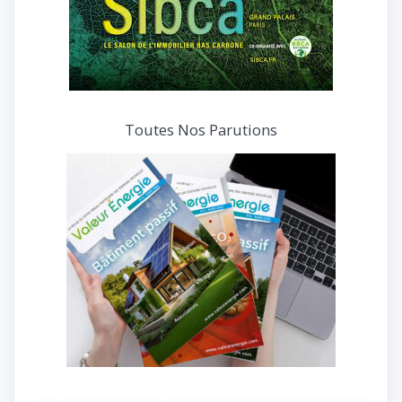
Toutes Nos Parutions