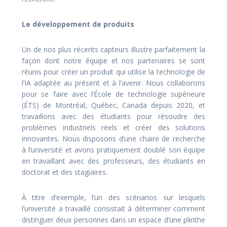
Le développement de produits
Un de nos plus récents capteurs illustre parfaitement la
façon dont notre équipe et nos partenaires se sont
réunis pour créer un produit qui utilise la technologie de
l’IA adaptée au présent et à l’avenir. Nous collaborons
pour se faire avec l’École de technologie supérieure
(ÉTS) de Montréal, Québec, Canada depuis 2020, et
travaillons avec des étudiants pour résoudre des
problèmes industriels réels et créer des solutions
innovantes. Nous disposons d’une chaire de recherche
à l’université et avons pratiquement doublé son équipe
en travaillant avec des professeurs, des étudiants en
doctorat et des stagiaires.
À titre d’exemple, l’un des scénarios sur lesquels
l’université a travaillé consistait à déterminer comment
distinguer deux personnes dans un espace d’une plinthe