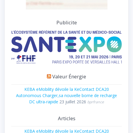
Publicite
Valeur Énergie
KEBA eMobility dévoile la KeContact DCA20
Autonomous Charger,sa nouvelle borne de recharge
DC ultra-rapide
23 juillet 2026
bprfrance
Articles
KEBA eMobility dévoile la KeContact DCA20