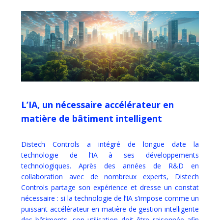
L’IA, un nécessaire accélérateur en
matière de bâtiment intelligent
Distech Controls a intégré de longue date la
technologie de l’IA à ses développements
technologiques. Après des années de R&D en
collaboration avec de nombreux experts, Distech
Controls partage son expérience et dresse un constat
nécessaire : si la technologie de l’IA s’impose comme un
puissant accélérateur en matière de gestion intelligente
des bâtiments, son utilisation doit être raisonnée afin