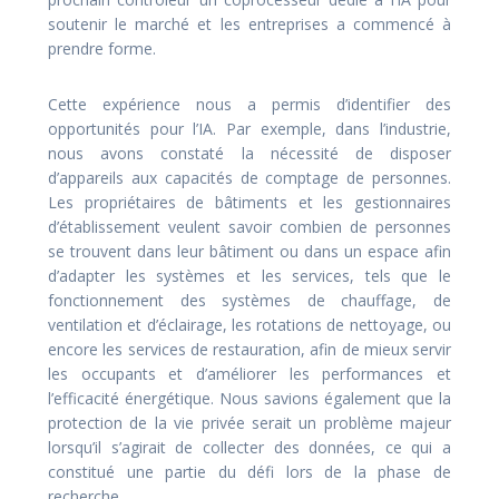
soutenir le marché et les entreprises a commencé à
prendre forme.
Cette expérience nous a permis d’identifier des
opportunités pour l’IA. Par exemple, dans l’industrie,
nous avons constaté la nécessité de disposer
d’appareils aux capacités de comptage de personnes.
Les propriétaires de bâtiments et les gestionnaires
d’établissement veulent savoir combien de personnes
se trouvent dans leur bâtiment ou dans un espace afin
d’adapter les systèmes et les services, tels que le
fonctionnement des systèmes de chauffage, de
ventilation et d’éclairage, les rotations de nettoyage, ou
encore les services de restauration, afin de mieux servir
les occupants et d’améliorer les performances et
l’efficacité énergétique. Nous savions également que la
protection de la vie privée serait un problème majeur
lorsqu’il s’agirait de collecter des données, ce qui a
constitué une partie du défi lors de la phase de
recherche.