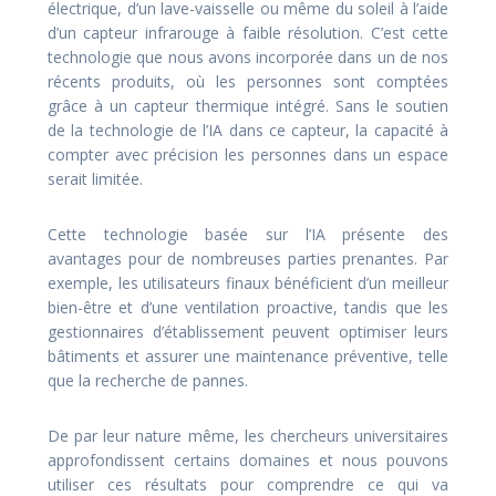
électrique, d’un lave-vaisselle ou même du soleil à l’aide
d’un capteur infrarouge à faible résolution. C’est cette
technologie que nous avons incorporée dans un de nos
récents produits, où les personnes sont comptées
grâce à un capteur thermique intégré. Sans le soutien
de la technologie de l’IA dans ce capteur, la capacité à
compter avec précision les personnes dans un espace
serait limitée.
Cette technologie basée sur l’IA présente des
avantages pour de nombreuses parties prenantes. Par
exemple, les utilisateurs finaux bénéficient d’un meilleur
bien-être et d’une ventilation proactive, tandis que les
gestionnaires d’établissement peuvent optimiser leurs
bâtiments et assurer une maintenance préventive, telle
que la recherche de pannes.
De par leur nature même, les chercheurs universitaires
approfondissent certains domaines et nous pouvons
utiliser ces résultats pour comprendre ce qui va