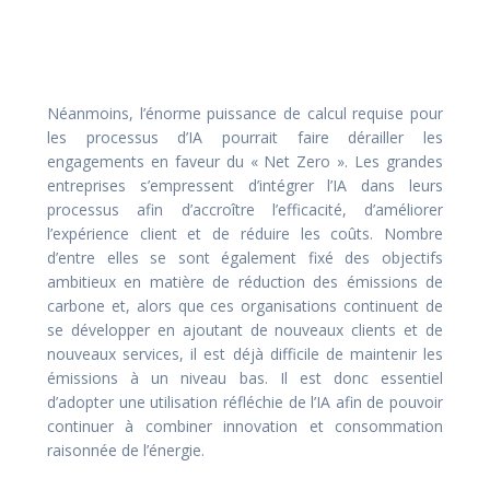
Néanmoins, l’énorme puissance de calcul requise pour
les processus d’IA pourrait faire dérailler les
engagements en faveur du « Net Zero ». Les grandes
entreprises s’empressent d’intégrer l’IA dans leurs
processus afin d’accroître l’efficacité, d’améliorer
l’expérience client et de réduire les coûts. Nombre
d’entre elles se sont également fixé des objectifs
ambitieux en matière de réduction des émissions de
carbone et, alors que ces organisations continuent de
se développer en ajoutant de nouveaux clients et de
nouveaux services, il est déjà difficile de maintenir les
émissions à un niveau bas. Il est donc essentiel
d’adopter une utilisation réfléchie de l’IA afin de pouvoir
continuer à combiner innovation et consommation
raisonnée de l’énergie.