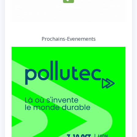
Prochains-Evenements