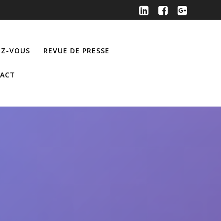
Z-VOUS
REVUE DE PRESSE
ACT