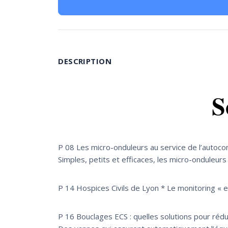
DESCRIPTION
S
P 08 Les micro-onduleurs au service de l’auto
Simples, petits et efficaces, les micro-onduleurs
P 14 Hospices Civils de Lyon * Le monitoring « e
P 16 Bouclages ECS : quelles solutions pour rédui