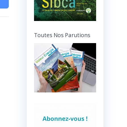
Toutes Nos Parutions