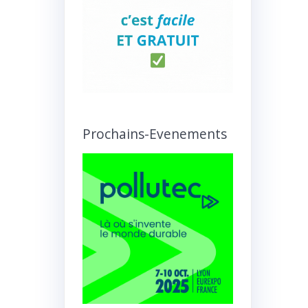
Prochains-Evenements