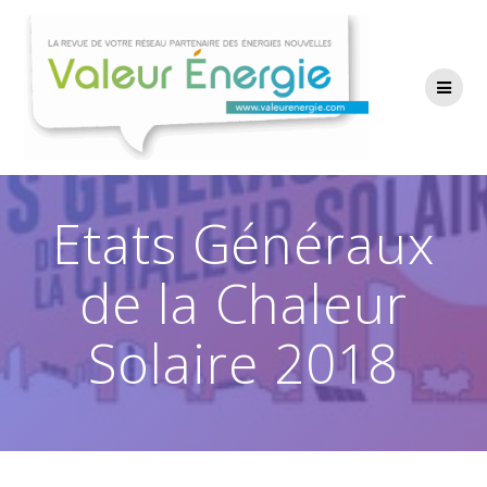
Passer
au
contenu
Etats Généraux
de la Chaleur
Solaire 2018