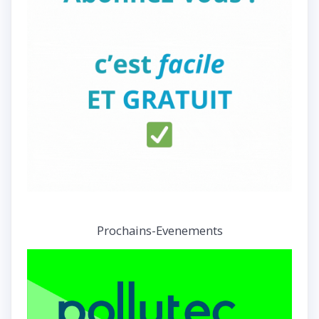
Prochains-Evenements