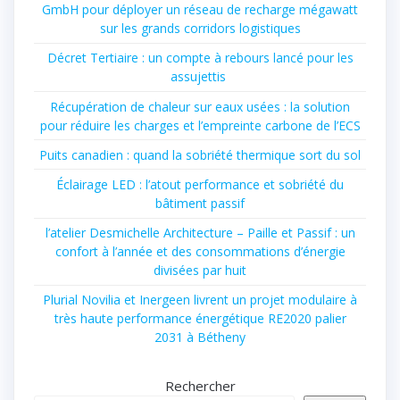
GmbH pour déployer un réseau de recharge mégawatt
sur les grands corridors logistiques
Décret Tertiaire : un compte à rebours lancé pour les
assujettis
Récupération de chaleur sur eaux usées : la solution
pour réduire les charges et l’empreinte carbone de l’ECS
Puits canadien : quand la sobriété thermique sort du sol
Éclairage LED : l’atout performance et sobriété du
bâtiment passif
l’atelier Desmichelle Architecture – Paille et Passif : un
confort à l’année et des consommations d’énergie
divisées par huit
Plurial Novilia et Inergeen livrent un projet modulaire à
très haute performance énergétique RE2020 palier
2031 à Bétheny
Rechercher