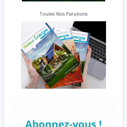
Toutes Nos Parutions