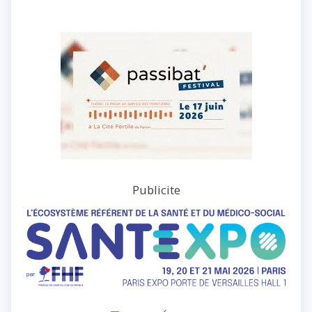
Publicite