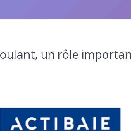
 roulant, un rôle importa