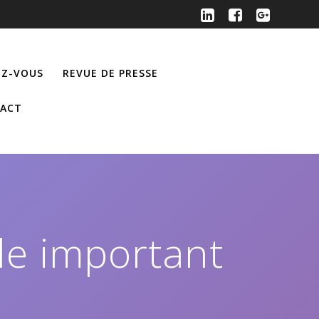
Z-VOUS
REVUE DE PRESSE
ACT
ôle important