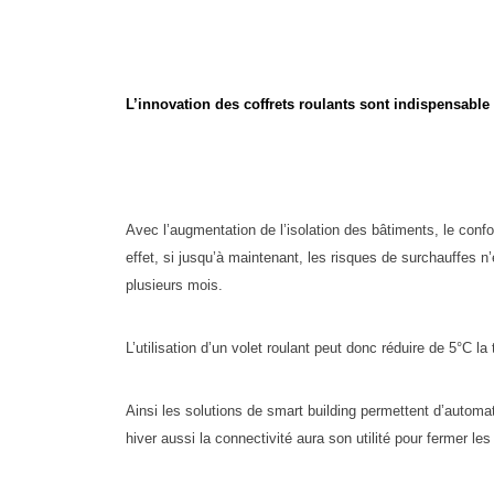
L’innovation des coffrets roulants sont indispensable
Avec l’augmentation de l’isolation des bâtiments, le confo
effet, si jusqu’à maintenant, les risques de surchauffes n’
plusieurs mois.
L’utilisation d’un volet roulant peut donc réduire de 5°C l
Ainsi les solutions de smart building permettent d’automati
hiver aussi la connectivité aura son utilité pour fermer les