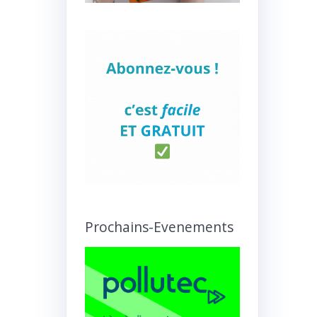
Prochains-Evenements