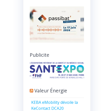
Publicite
Valeur Énergie
KEBA eMobility dévoile la
KeContact DCA20