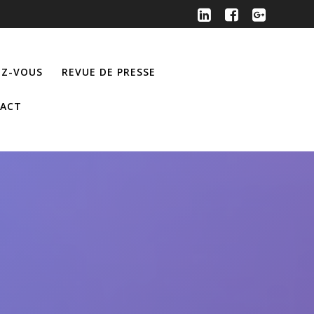
Z-VOUS
REVUE DE PRESSE
ACT