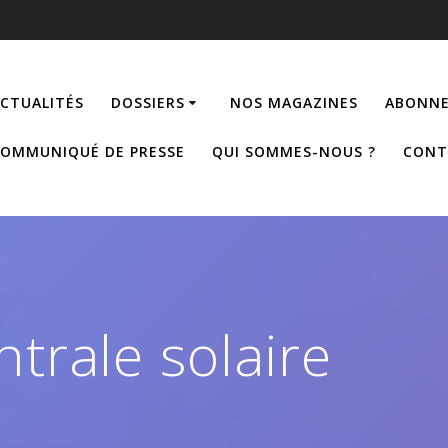
CTUALITÉS
DOSSIERS
NOS MAGAZINES
ABONNE
OMMUNIQUÉ DE PRESSE
QUI SOMMES-NOUS ?
CONT
ntrale solaire