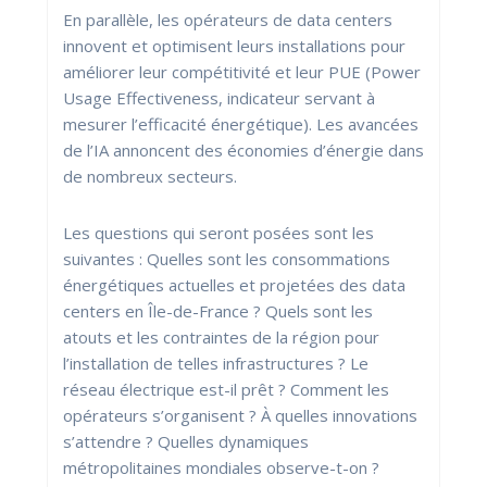
En parallèle, les opérateurs de data centers
innovent et optimisent leurs installations pour
améliorer leur compétitivité et leur PUE (Power
Usage Effectiveness, indicateur servant à
mesurer l’efficacité énergétique). Les avancées
de l’IA annoncent des économies d’énergie dans
de nombreux secteurs.
Les questions qui seront posées sont les
suivantes : Quelles sont les consommations
énergétiques actuelles et projetées des data
centers en Île-de-France ? Quels sont les
atouts et les contraintes de la région pour
l’installation de telles infrastructures ? Le
réseau électrique est-il prêt ? Comment les
opérateurs s’organisent ? À quelles innovations
s’attendre ? Quelles dynamiques
métropolitaines mondiales observe-t-on ?