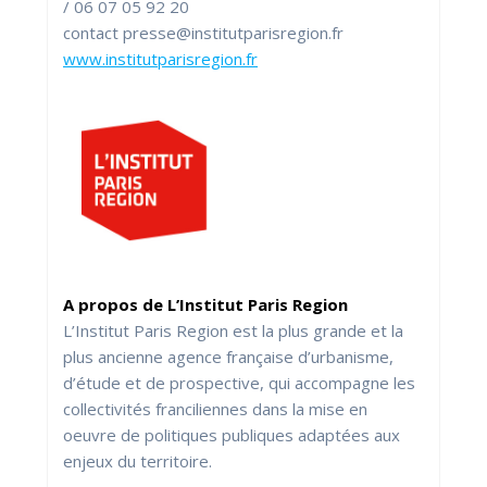
/ 06 07 05 92 20
contact presse@institutparisregion.fr
www.institutparisregion.fr
A propos de L’Institut Paris Region
L’Institut Paris Region est la plus grande et la
plus ancienne agence française d’urbanisme,
d’étude et de prospective, qui accompagne les
collectivités franciliennes dans la mise en
oeuvre de politiques publiques adaptées aux
enjeux du territoire.