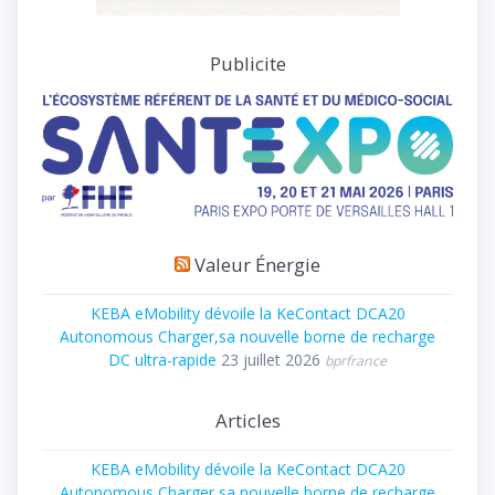
Publicite
Valeur Énergie
KEBA eMobility dévoile la KeContact DCA20
Autonomous Charger,sa nouvelle borne de recharge
DC ultra-rapide
23 juillet 2026
bprfrance
Articles
KEBA eMobility dévoile la KeContact DCA20
Autonomous Charger,sa nouvelle borne de recharge