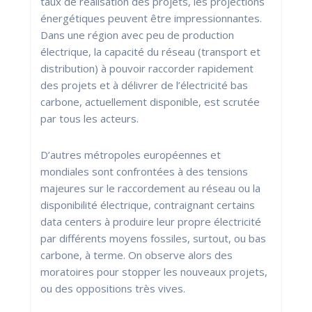
taux de réalisation des projets, les projections
énergétiques peuvent être impressionnantes.
Dans une région avec peu de production
électrique, la capacité du réseau (transport et
distribution) à pouvoir raccorder rapidement
des projets et à délivrer de l’électricité bas
carbone, actuellement disponible, est scrutée
par tous les acteurs.
D’autres métropoles européennes et
mondiales sont confrontées à des tensions
majeures sur le raccordement au réseau ou la
disponibilité électrique, contraignant certains
data centers à produire leur propre électricité
par différents moyens fossiles, surtout, ou bas
carbone, à terme. On observe alors des
moratoires pour stopper les nouveaux projets,
ou des oppositions très vives.