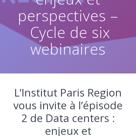
perspectives –
Cycle de six
webinaires
L’Institut Paris Region
vous invite à l’épisode
2 de Data centers :
enjeux et