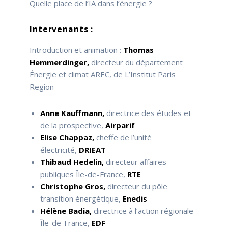
Quelle place de l’IA dans l’énergie ?
Intervenants :
Introduction et animation :
Thomas
Hemmerdinger,
directeur du département
Énergie et climat AREC, de L’Institut Paris
Region
Anne Kauffmann,
directrice des études et
de la prospective,
Airparif
Elise Chappaz,
cheffe de l’unité
électricité,
DRIEAT
Thibaud Hedelin,
directeur affaires
publiques Île-de-France,
RTE
Christophe Gros,
directeur du pôle
transition énergétique,
Enedis
Hélène Badia,
directrice à l’action régionale
Île-de-France,
EDF