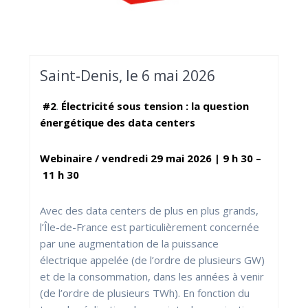
Saint-Denis, le 6 mai 2026
#2
.
Électricité sous tension : la question
énergétique des data centers
Webinaire / vendredi 29 mai 2026 | 9 h 30 –
11 h 30
Avec des data centers de plus en plus grands,
l’Île-de-France est particulièrement concernée
par une augmentation de la puissance
électrique appelée (de l’ordre de plusieurs GW)
et de la consommation, dans les années à venir
(de l’ordre de plusieurs TWh). En fonction du