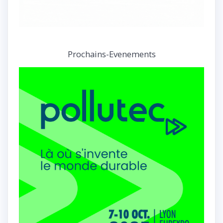
Prochains-Evenements