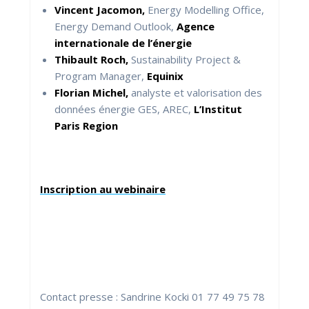
Vincent Jacomon,
Energy Modelling Office,
Energy Demand Outlook,
Agence
internationale de l’énergie
Thibault Roch,
Sustainability Project &
Program Manager,
Equinix
Florian Michel,
analyste et valorisation des
données énergie GES, AREC,
L’Institut
Paris Region
Inscription au webinaire
Contact presse : Sandrine Kocki 01 77 49 75 78