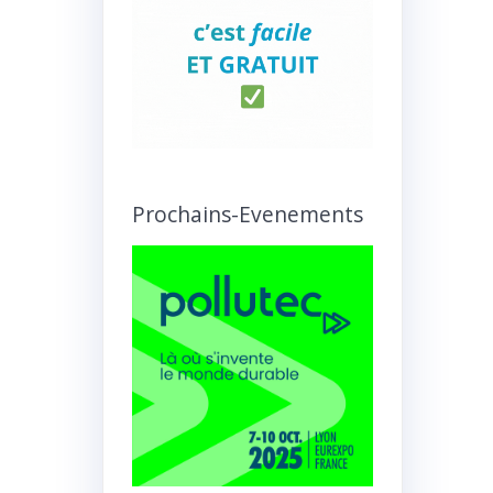
Prochains-Evenements