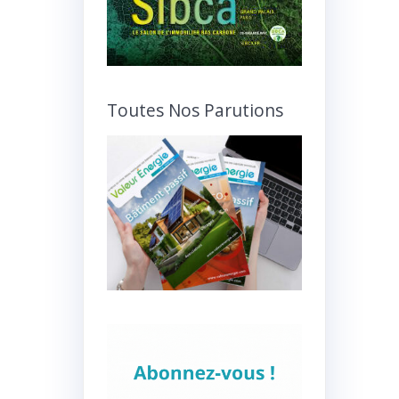
Toutes Nos Parutions