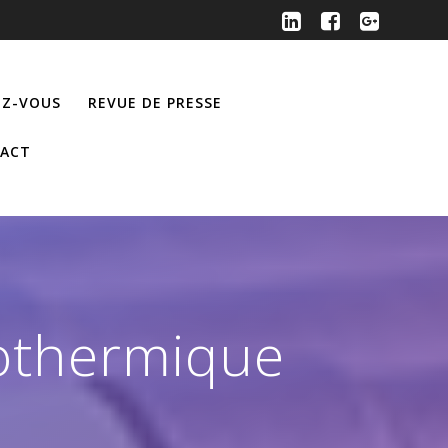
Z-VOUS
REVUE DE PRESSE
ACT
othermique