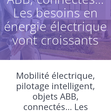
Les besoins en
énergie électrique
vont croissants
Mobilité électrique,
pilotage intelligent,
objets ABB,
connectés… Les