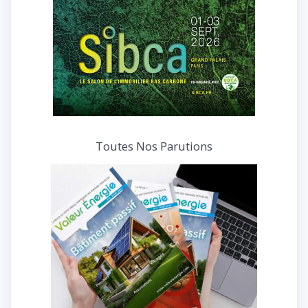
Toutes Nos Parutions