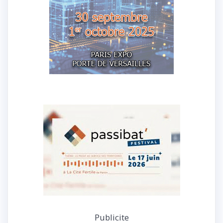
Publicite