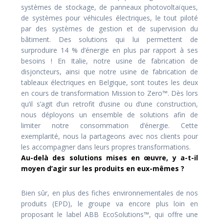
systèmes de stockage, de panneaux photovoltaïques,
de systèmes pour véhicules électriques, le tout piloté
par des systèmes de gestion et de supervision du
bâtiment. Des solutions qui lui permettent de
surproduire 14 % d’énergie en plus par rapport à ses
besoins ! En Italie, notre usine de fabrication de
disjoncteurs, ainsi que notre usine de fabrication de
tableaux électriques en Belgique, sont toutes les deux
en cours de transformation Mission to Zero™. Dès lors
qu’il s’agit d’un retrofit d’usine ou d’une construction,
nous déployons un ensemble de solutions afin de
limiter notre consommation d’énergie. Cette
exemplarité, nous la partageons avec nos clients pour
les accompagner dans leurs propres transformations.
Au-delà des solutions mises en œuvre, y a-t-il
moyen d’agir sur les produits en eux-mêmes ?
Bien sûr, en plus des fiches environnementales de nos
produits (EPD), le groupe va encore plus loin en
proposant le label ABB EcoSolutions™, qui offre une