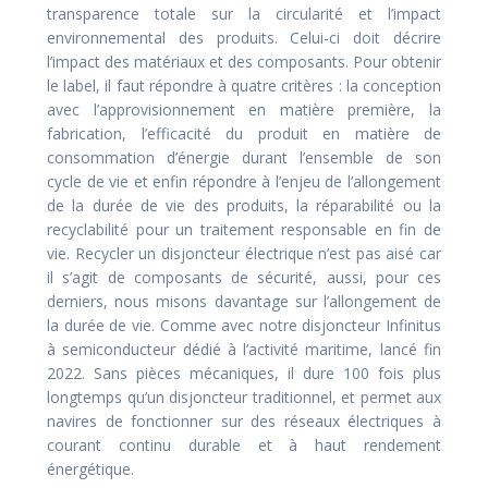
transparence totale sur la circularité et l’impact
environnemental des produits. Celui-ci doit décrire
l’impact des matériaux et des composants. Pour obtenir
le label, il faut répondre à quatre critères : la conception
avec l’approvisionnement en matière première, la
fabrication, l’efficacité du produit en matière de
consommation d’énergie durant l’ensemble de son
cycle de vie et enfin répondre à l’enjeu de l’allongement
de la durée de vie des produits, la réparabilité ou la
recyclabilité pour un traitement responsable en fin de
vie. Recycler un disjoncteur électrique n’est pas aisé car
il s’agit de composants de sécurité, aussi, pour ces
derniers, nous misons davantage sur l’allongement de
la durée de vie. Comme avec notre disjoncteur Infinitus
à semiconducteur dédié à l’activité maritime, lancé fin
2022. Sans pièces mécaniques, il dure 100 fois plus
longtemps qu’un disjoncteur traditionnel, et permet aux
navires de fonctionner sur des réseaux électriques à
courant continu durable et à haut rendement
énergétique.