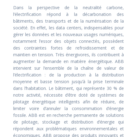
Dans la perspective de la neutralité carbone,
l’électrification répond à la décarbonation des
bâtiments, des transports et de la numérisation de la
société. En effet, les data centers, indispensables pour
gérer les données et les nouveaux usages numériques,
notamment l’essor des objets connectés, possèdent
des contraintes fortes de refroidissement et de
maintien en tension. Très énergivores, ils contribuent à
augmenter la demande en matière énergétique. ABB
intervient sur l’ensemble de la chaîne de valeur de
l’électrification : de la production à la distribution
moyenne et basse tension jusqu’à la prise terminale
dans l’habitation. Le bâtiment, qui représente 30 % de
notre activité, nécessite d’être doté de systèmes de
pilotage énergétique intelligents afin de réduire, de
limiter voire d’annuler la consommation d’énergie
fossile. ABB est en recherche permanente de solutions
de pilotage, stockage et distribution d’énergie qui
répondent aux problématiques environnementales et
économiques. ABB propose des produits innovants et