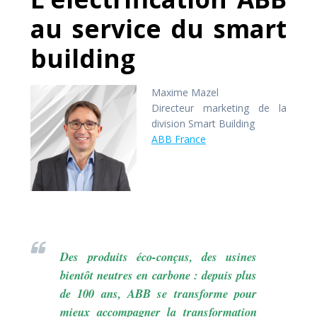
au service du smart
building
Maxime Mazel
Directeur marketing de la
division Smart Building
ABB France
Des produits éco-conçus, des usines
bientôt neutres en carbone : depuis plus
de 100 ans, ABB se transforme pour
mieux accompagner la transformation