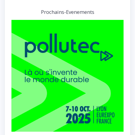
Prochains-Evenements