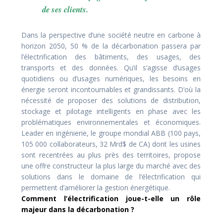
de ses clients.
Dans la perspective d’une société neutre en carbone à
horizon 2050, 50 % de la décarbonation passera par
l’électrification des bâtiments, des usages, des
transports et des données. Qu’il s’agisse d’usages
quotidiens ou d’usages numériques, les besoins en
énergie seront incontournables et grandissants. D’où la
nécessité de proposer des solutions de distribution,
stockage et pilotage intelligents en phase avec les
problématiques environnementales et économiques.
Leader en ingénierie, le groupe mondial ABB (100 pays,
105 000 collaborateurs, 32 Mrd$ de CA) dont les usines
sont recentrées au plus près des territoires, propose
une offre constructeur la plus large du marché avec des
solutions dans le domaine de l’électrification qui
permettent d’améliorer la gestion énergétique.
Comment l’électrification joue-t-elle un rôle
majeur dans la décarbonation ?