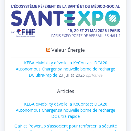
Valeur Énergie
KEBA eMobility dévoile la KeContact DCA20
Autonomous Charger,sa nouvelle borne de recharge
DC ultra-rapide
23 juillet 2026
bprfrance
Articles
KEBA eMobility dévoile la KeContact DCA20
Autonomous Charger,sa nouvelle borne de recharge
DC ultra-rapide
Qair et PowerUp s’associent pour renforcer la sécurité