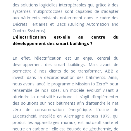
des solutions logicielles interopérables qui, grâce à des
systèmes multiprotocoles sont capables de s’adapter
aux bâtiments existants notamment dans le cadre des
Décrets Tertiaires et Bacs (Building Automation and
Control Systems).
L’électrification est-elle au centre du
développement des smart buildings ?
En effet, l’électrification est un enjeu central du
développement des smart buildings. Mais avant de
permettre à nos clients de se transformer, ABB a
investi dans la décarbonisation des bâtiments. Ainsi,
nous avons lancé le programme Mission to Zero™ pour
l’ensemble de nos sites, un modèle évolutif visant à
atteindre la neutralité carbone. Il s’agit d’implémenter
des solutions sur nos bâtiments afin d’atteindre le net
zéro de consommation énergétique. L’usine de
Lüdenscheid, installée en Allemagne depuis 1879, qui
produit les appareillages muraux, est autosuffisante et
neutre en carbone : elle est équipée de géothermie, de