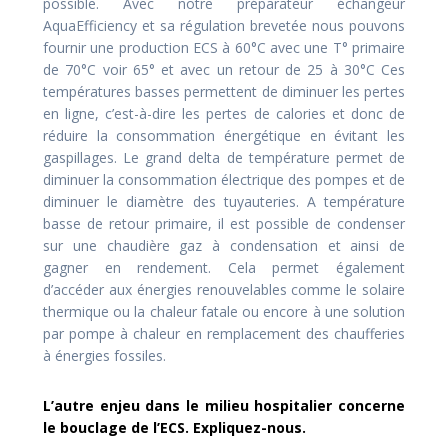
possible. Avec notre préparateur échangeur
AquaEfficiency et sa régulation brevetée nous pouvons
fournir une production ECS à 60°C avec une T° primaire
de 70°C voir 65° et avec un retour de 25 à 30°C Ces
températures basses permettent de diminuer les pertes
en ligne, c’est-à-dire les pertes de calories et donc de
réduire la consommation énergétique en évitant les
gaspillages. Le grand delta de température permet de
diminuer la consommation électrique des pompes et de
diminuer le diamètre des tuyauteries. A température
basse de retour primaire, il est possible de condenser
sur une chaudière gaz à condensation et ainsi de
gagner en rendement. Cela permet également
d’accéder aux énergies renouvelables comme le solaire
thermique ou la chaleur fatale ou encore à une solution
par pompe à chaleur en remplacement des chaufferies
à énergies fossiles.
L’autre enjeu dans le milieu hospitalier concerne
le bouclage de l’ECS. Expliquez-nous.