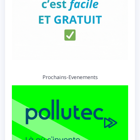
Prochains-Evenements