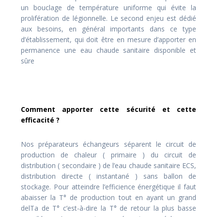
un bouclage de température uniforme qui évite la
prolifération de légionnelle. Le second enjeu est dédié
aux besoins, en général importants dans ce type
d’établissement, qui doit être en mesure d’apporter en
permanence une eau chaude sanitaire disponible et
sûre
Comment apporter cette sécurité et cette
efficacité ?
Nos préparateurs échangeurs séparent le circuit de
production de chaleur ( primaire ) du circuit de
distribution ( secondaire ) de l’eau chaude sanitaire ECS,
distribution directe ( instantané ) sans ballon de
stockage. Pour atteindre l’efficience énergétique il faut
abaisser la T° de production tout en ayant un grand
delTa de T° c’est-à-dire la T° de retour la plus basse