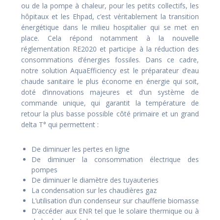
ou de la pompe à chaleur, pour les petits collectifs, les
hôpitaux et les Ehpad, c’est véritablement la transition
énergétique dans le milieu hospitalier qui se met en
place. Cela répond notamment à la nouvelle
réglementation RE2020 et participe à la réduction des
consommations d’énergies fossiles. Dans ce cadre,
notre solution AquaEfficiency est le préparateur d’eau
chaude sanitaire le plus économe en énergie qui soit,
doté d’innovations majeures et d’un système de
commande unique, qui garantit la température de
retour la plus basse possible côté primaire et un grand
delta T° qui permettent :
De diminuer les pertes en ligne
De diminuer la consommation électrique des
pompes
De diminuer le diamètre des tuyauteries
La condensation sur les chaudières gaz
L’utilisation d’un condenseur sur chaufferie biomasse
D’accéder aux ENR tel que le solaire thermique ou à