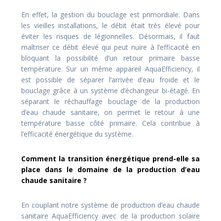
En effet, la gestion du bouclage est primordiale. Dans
les vieilles installations, le débit était très élevé pour
éviter les risques de légionnelles. Désormais, il faut
maîtriser ce débit élevé qui peut nuire à l’efficacité en
bloquant la possibilité d’un retour primaire basse
température. Sur un même appareil AquaEfficiency, il
est possible de séparer l’arrivée d’eau froide et le
bouclage grâce à un système d’échangeur bi-étagé. En
séparant le réchauffage bouclage de la production
d’eau chaude sanitaire, on permet le retour à une
température basse côté primaire. Cela contribue à
l’efficacité énergétique du système.
Comment la transition énergétique prend-elle sa
place dans le domaine de la production d’eau
chaude sanitaire ?
En couplant notre système de production d’eau chaude
sanitaire AquaEfficiency avec de la production solaire