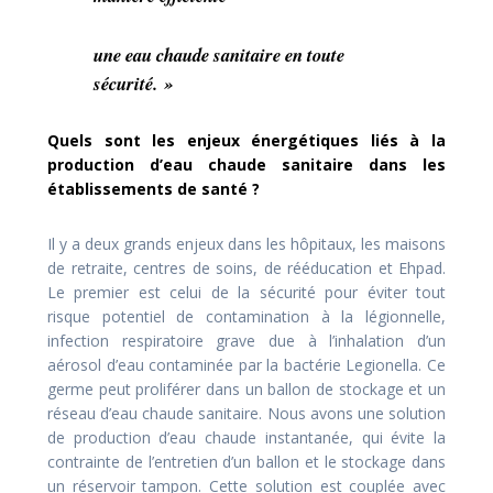
une eau chaude sanitaire en toute
sécurité. »
Quels sont les enjeux énergétiques liés à la
production d’eau chaude sanitaire dans les
établissements de santé ?
Il y a deux grands enjeux dans les hôpitaux, les maisons
de retraite, centres de soins, de rééducation et Ehpad.
Le premier est celui de la sécurité pour éviter tout
risque potentiel de contamination à la légionnelle,
infection respiratoire grave due à l’inhalation d’un
aérosol d’eau contaminée par la bactérie Legionella. Ce
germe peut proliférer dans un ballon de stockage et un
réseau d’eau chaude sanitaire. Nous avons une solution
de production d’eau chaude instantanée, qui évite la
contrainte de l’entretien d’un ballon et le stockage dans
un réservoir tampon. Cette solution est couplée avec