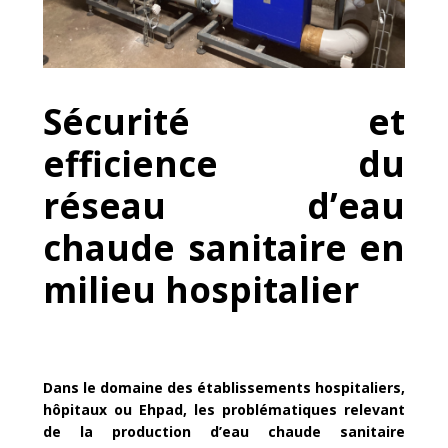
Sécurité et
efficience du
réseau d’eau
chaude sanitaire en
milieu hospitalier
Dans le domaine des établissements hospitaliers,
hôpitaux ou Ehpad, les problématiques relevant
de la production d’eau chaude sanitaire