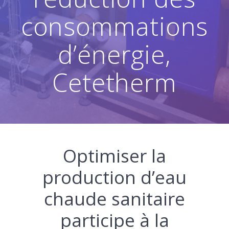
consommations
d’énergie,
Cetetherm
Optimiser la
production d’eau
chaude sanitaire
participe à la