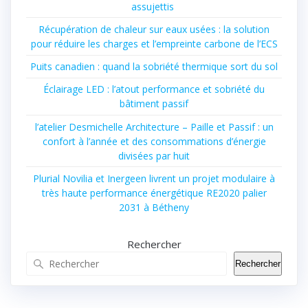
assujettis
Récupération de chaleur sur eaux usées : la solution
pour réduire les charges et l’empreinte carbone de l’ECS
Puits canadien : quand la sobriété thermique sort du sol
Éclairage LED : l’atout performance et sobriété du
bâtiment passif
l’atelier Desmichelle Architecture – Paille et Passif : un
confort à l’année et des consommations d’énergie
divisées par huit
Plurial Novilia et Inergeen livrent un projet modulaire à
très haute performance énergétique RE2020 palier
2031 à Bétheny
Rechercher
Rechercher