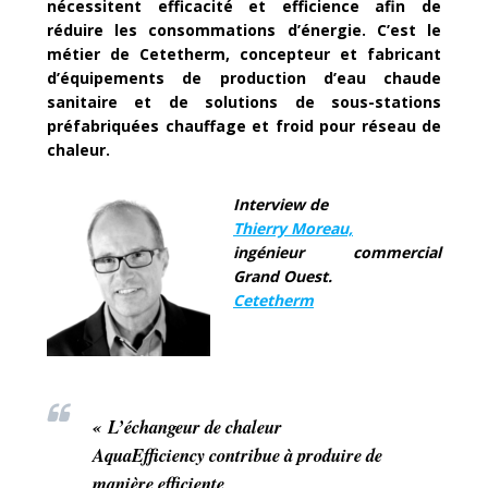
nécessitent efficacité et efficience afin de
réduire les consommations d’énergie. C’est le
métier de Cetetherm, concepteur et fabricant
d’équipements de production d’eau chaude
sanitaire et de solutions de sous-stations
préfabriquées chauffage et froid pour réseau de
chaleur.
Interview de
Thierry Moreau,
ingénieur commercial
Grand Ouest.
Cetetherm
« L’échangeur de chaleur
AquaEfficiency contribue à produire de
manière efficiente