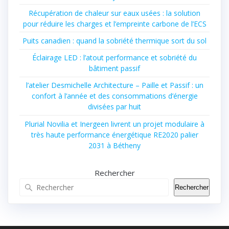
Récupération de chaleur sur eaux usées : la solution
pour réduire les charges et l’empreinte carbone de l’ECS
Puits canadien : quand la sobriété thermique sort du sol
Éclairage LED : l’atout performance et sobriété du
bâtiment passif
l’atelier Desmichelle Architecture – Paille et Passif : un
confort à l’année et des consommations d’énergie
divisées par huit
Plurial Novilia et Inergeen livrent un projet modulaire à
très haute performance énergétique RE2020 palier
2031 à Bétheny
Rechercher
Rechercher