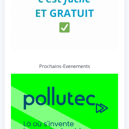
Prochains-Evenements