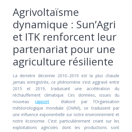
Agrivoltaïsme
dynamique : Sun’Agri
et ITK renforcent leur
partenariat pour une
agriculture résiliente
La dernière décennie 2010–2019 est la plus chaude
jamais enregistrée, ce phénomène s’est aggravé entre
2015 et 2019, traduisant une accélération du
réchauffement climatique. Ces données, issues du
nouveau
rapport
élaboré par l’Organisation
météorologique mondiale (OMM), se traduisent par
une influence exponentielle sur notre environnement et
notre économie. C’est particulièrement criant sur les
exploitations agricoles dont les productions sont