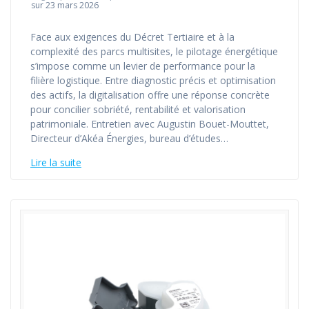
sur 23 mars 2026
Face aux exigences du Décret Tertiaire et à la
complexité des parcs multisites, le pilotage énergétique
s’impose comme un levier de performance pour la
filière logistique. Entre diagnostic précis et optimisation
des actifs, la digitalisation offre une réponse concrète
pour concilier sobriété, rentabilité et valorisation
patrimoniale. Entretien avec Augustin Bouet-Mouttet,
Directeur d’Akéa Énergies, bureau d’études…
Lire la suite