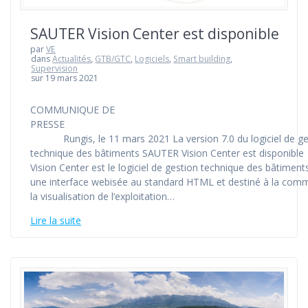
SAUTER Vision Center est disponible
par
VE
dans
Actualités
,
GTB/GTC
,
Logiciels
,
Smart building
,
Supervision
sur 19 mars 2021
COMMUNIQUE DE
PRESS
Rungis, le 11 mars 2021 La version 7.0 du logiciel de ge
technique des bâtiments SAUTER Vision Center est disponibl
Vision Center est le logiciel de gestion technique des bâtiment
une interface webisée au standard HTML et destiné à la com
la visualisation de l’exploitation…
Lire la suite