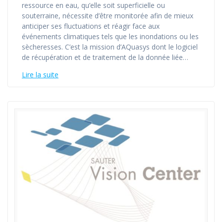
ressource en eau, qu’elle soit superficielle ou
souterraine, nécessite d’être monitorée afin de mieux
anticiper ses fluctuations et réagir face aux
événements climatiques tels que les inondations ou les
sècheresses. C’est la mission d’AQuasys dont le logiciel
de récupération et de traitement de la donnée liée…
Lire la suite