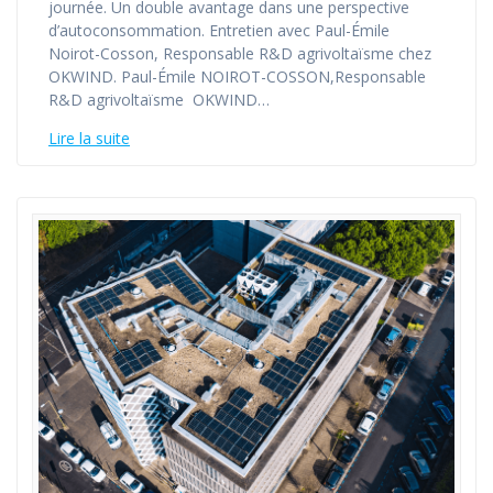
journée. Un double avantage dans une perspective
d’autoconsommation. Entretien avec Paul-Émile
Noirot-Cosson, Responsable R&D agrivoltaïsme chez
OKWIND. Paul-Émile NOIROT-COSSON,Responsable
R&D agrivoltaïsme OKWIND…
Lire la suite