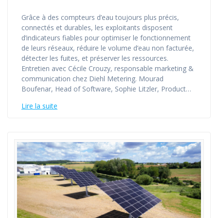
Grâce à des compteurs d’eau toujours plus précis,
connectés et durables, les exploitants disposent
d’indicateurs fiables pour optimiser le fonctionnement
de leurs réseaux, réduire le volume d’eau non facturée,
détecter les fuites, et préserver les ressources.
Entretien avec Cécile Crouzy, responsable marketing &
communication chez Diehl Metering. Mourad
Boufenar, Head of Software, Sophie Litzler, Product…
Lire la suite