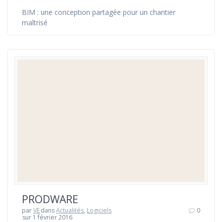
BIM : une conception partagée pour un chantier
maîtrisé
PRODWARE
par
VE
dans
Actualités
,
Logiciels
0
sur 1 février 2016