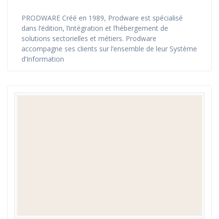
PRODWARE Créé en 1989, Prodware est spécialisé
dans l’édition, l’intégration et l’hébergement de
solutions sectorielles et métiers. Prodware
accompagne ses clients sur l’ensemble de leur Système
d’Information