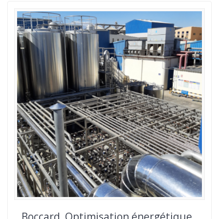
Boccard, Optimisation énergétique