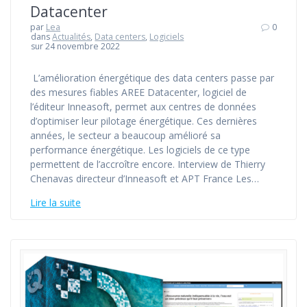
Datacenter
par
Lea
0
dans
Actualités
,
Data centers
,
Logiciels
sur 24 novembre 2022
L’amélioration énergétique des data centers passe par
des mesures fiables AREE Datacenter, logiciel de
l’éditeur Inneasoft, permet aux centres de données
d’optimiser leur pilotage énergétique. Ces dernières
années, le secteur a beaucoup amélioré sa
performance énergétique. Les logiciels de ce type
permettent de l’accroître encore. Interview de Thierry
Chenavas directeur d’Inneasoft et APT France Les…
Lire la suite