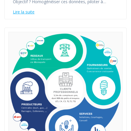
Objectif ? Homogénéiser ces données, piloter à…
Lire la suite