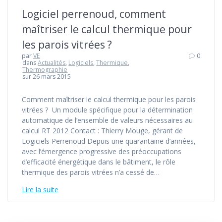
Logiciel perrenoud, comment
maîtriser le calcul thermique pour
les parois vitrées ?
par
VE
0
dans
Actualités
,
Logiciels
,
Thermique
,
Thermographie
sur 26 mars 2015
Comment maîtriser le calcul thermique pour les parois
vitrées ? Un module spécifique pour la détermination
automatique de l’ensemble de valeurs nécessaires au
calcul RT 2012 Contact : Thierry Mouge, gérant de
Logiciels Perrenoud Depuis une quarantaine d’années,
avec l’émergence progressive des préoccupations
d’efficacité énergétique dans le bâtiment, le rôle
thermique des parois vitrées n’a cessé de…
Lire la suite