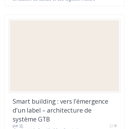
Smart building : vers l’émergence
d’un label – architecture de
système GTB
par
VE
0