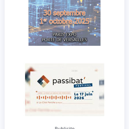
Publicite