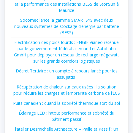
et la performance des installations BESS de Stor’Sun à
Maurice
Socomec lance la gamme SMARTSYS avec deux
nouveaux systèmes de stockage d’énergie par batterie
(BESS)
Electrification des poids-lourds : ENGIE Vianeo retenue
par le gouvernement fédéral allemand et Autobahn
GmbH pour déployer un réseau de recharge mégawatt
sur les grands corridors logistiques
Décret Tertiaire : un compte à rebours lancé pour les
assujettis
Récupération de chaleur sur eaux usées : la solution
pour réduire les charges et l’empreinte carbone de l’ECS
Puits canadien : quand la sobriété thermique sort du sol
Éclairage LED : l’atout performance et sobriété du
bâtiment passif
l’atelier Desmichelle Architecture – Paille et Passif : un