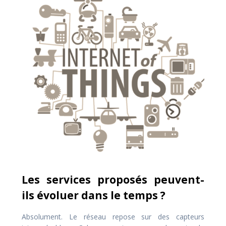
Les services proposés peuvent-
ils évoluer dans le temps ?
Absolument. Le réseau repose sur des capteurs