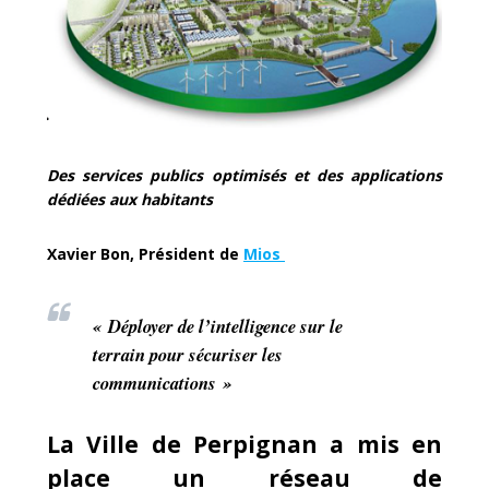
Des services publics optimisés et des applications
dédiées aux habitants
Xavier Bon, Président de
Mios
«
Déployer de l’intelligence sur le
terrain pour sécuriser les
communications »
La Ville de Perpignan a mis en
place un réseau de