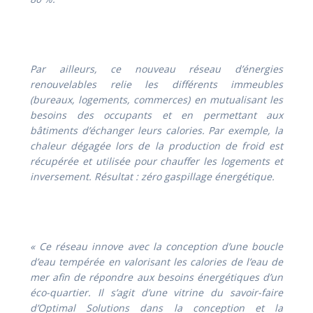
Par ailleurs, ce nouveau réseau d’énergies
renouvelables relie les différents immeubles
(bureaux, logements, commerces) en mutualisant les
besoins des occupants et en permettant aux
bâtiments d’échanger leurs calories. Par exemple, la
chaleur dégagée lors de la production de froid est
récupérée et utilisée pour chauffer les logements et
inversement. Résultat : zéro gaspillage énergétique.
« Ce réseau
innove avec la conception d’une boucle
d’eau tempérée en valorisant les calories de l’eau de
mer afin de répondre aux besoins énergétiques d’un
éco-quartier. Il s’agit d’une vitrine du savoir-faire
d’Optimal Solutions dans la conception et la