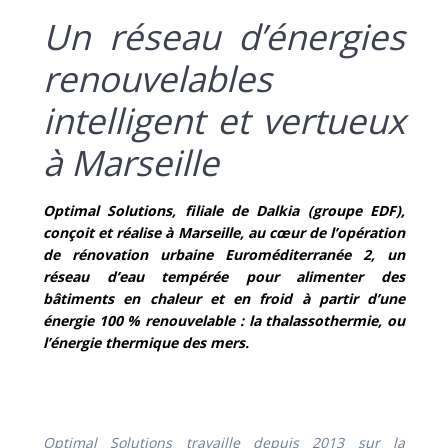
Un réseau d’énergies
renouvelables
intelligent et vertueux
à Marseille
Optimal Solutions, filiale de Dalkia (groupe EDF),
conçoit et réalise à Marseille, au cœur de l’opération
de rénovation urbaine Euroméditerranée 2, un
réseau d’eau tempérée pour alimenter des
bâtiments en chaleur et en froid à partir d’une
énergie 100 % renouvelable : la thalassothermie, ou
l’énergie thermique des mers.
Optimal Solutions travaille depuis 2013 sur la