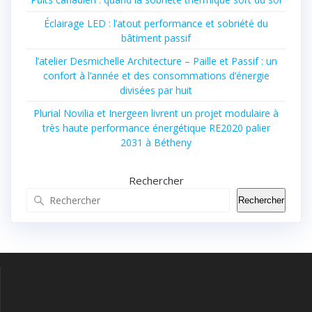
Éclairage LED : l’atout performance et sobriété du
bâtiment passif
l’atelier Desmichelle Architecture – Paille et Passif : un
confort à l’année et des consommations d’énergie
divisées par huit
Plurial Novilia et Inergeen livrent un projet modulaire à
très haute performance énergétique RE2020 palier
2031 à Bétheny
Rechercher
Rechercher