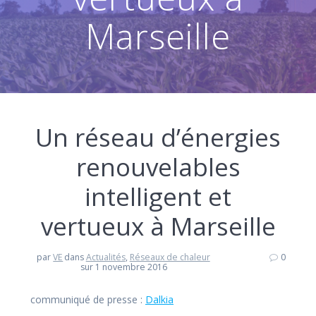
Marseille
Un réseau d’énergies
renouvelables
intelligent et
vertueux à Marseille
par
VE
dans
Actualités
,
Réseaux de chaleur
0
sur 1 novembre 2016
communiqué de presse :
Dalkia