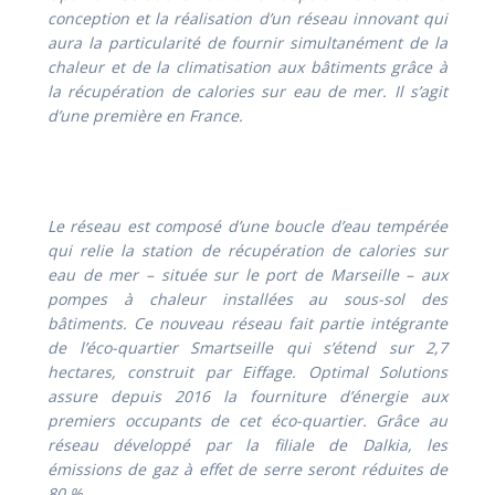
conception et la réalisation d’un réseau innovant qui
aura la particularité de fournir simultanément de la
chaleur et de la climatisation aux bâtiments grâce à
la récupération de calories sur eau de mer. Il s’agit
d’une première en France.
Le réseau est composé d’une boucle d’eau tempérée
qui relie la station de récupération de calories sur
eau de mer – située sur le port de Marseille – aux
pompes à chaleur installées au sous-sol des
bâtiments. Ce nouveau réseau fait partie intégrante
de l’éco-quartier Smartseille qui s’étend sur 2,7
hectares, construit par Eiffage. Optimal Solutions
assure depuis 2016 la fourniture d’énergie aux
premiers occupants de cet éco-quartier. Grâce au
réseau développé par la filiale de Dalkia, les
émissions de gaz à effet de serre seront réduites de
80 %.