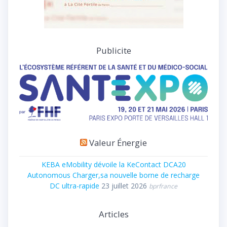
Publicite
Valeur Énergie
KEBA eMobility dévoile la KeContact DCA20
Autonomous Charger,sa nouvelle borne de recharge
DC ultra-rapide
23 juillet 2026
bprfrance
Articles