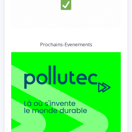
Prochains-Evenements