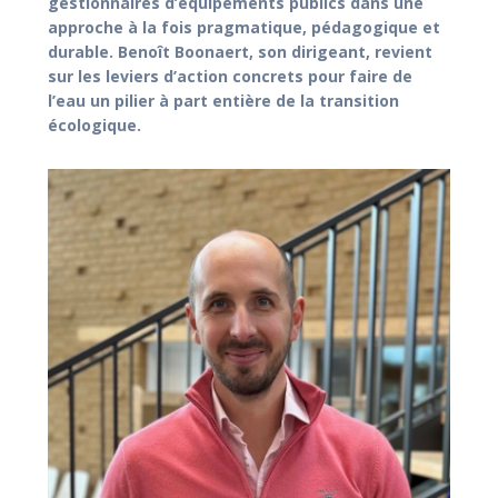
gestionnaires d’équipements publics dans une
approche à la fois pragmatique, pédagogique et
durable. Benoît Boonaert, son dirigeant, revient
sur les leviers d’action concrets pour faire de
l’eau un pilier à part entière de la transition
écologique.