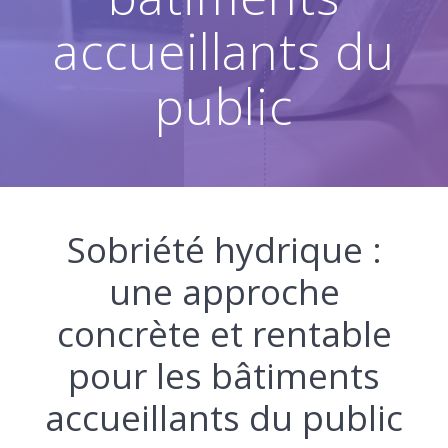
accueillants du
public
Sobriété hydrique :
une approche
concrète et rentable
pour les bâtiments
accueillants du public