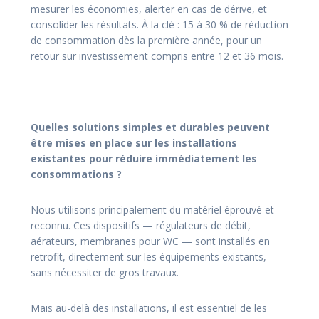
mesurer les économies, alerter en cas de dérive, et
consolider les résultats. À la clé : 15 à 30 % de réduction
de consommation dès la première année, pour un
retour sur investissement compris entre 12 et 36 mois.
Quelles solutions simples et durables peuvent
être mises en place sur les installations
existantes pour réduire immédiatement les
consommations ?
Nous utilisons principalement du matériel éprouvé et
reconnu. Ces dispositifs — régulateurs de débit,
aérateurs, membranes pour WC — sont installés en
retrofit, directement sur les équipements existants,
sans nécessiter de gros travaux.
Mais au-delà des installations, il est essentiel de les