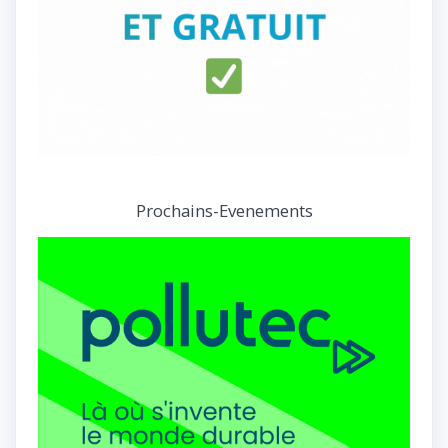
Prochains-Evenements