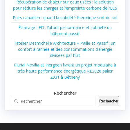
Récupération de chaleur sur eaux usées : la solution
pour réduire les charges et l’empreinte carbone de l’ECS
Puits canadien : quand la sobriété thermique sort du sol
Éclairage LED : l’atout performance et sobriété du
bâtiment passif
l’atelier Desmichelle Architecture – Paille et Passif : un
confort à l’année et des consommations d’énergie
divisées par huit
Plurial Novilia et Inergeen livrent un projet modulaire à
très haute performance énergétique RE2020 palier
2031 à Bétheny
Rechercher
Rechercher