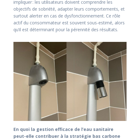
impliquer : les utilisateurs doivent comprendre les
objectifs de sobriété, adapter leurs comportements, et
surtout alerter en cas de dysfonctionnement. Ce rôle
actif du consommateur est souvent sous-estimé, alors
qu’il est déterminant pour la pérennité des résultats.
En quoi la gestion efficace de l’eau sanitaire
peut-elle contribuer à la stratégie bas carbone