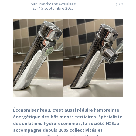
par
Franck
dans
Actualités
0
sur 15 septembre 2025
Économiser l’eau, c’est aussi réduire l’empreinte
énergétique des bâtiments tertiaires.
Spécialiste
des solutions hydro-économes, la société H2Eau
accompagne depuis 2005 collectivités et