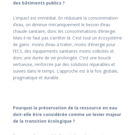
des bâtiments publics ?
L’impact est immédiat. En réduisant la consommation
d’eau, on diminue mécaniquement le besoin d’eau
chaude sanitaire, donc les consommations d’énergie.
Mais il ne faut pas s’arrêter là. C’est tout un écosystème
de gains : moins d’eau à traiter, moins d’énergie pour
l’ECS, des équipements sanitaires moins sollicités et
donc une durée de vie prolongée. C’est une boucle
vertueuse, renforcée par des solutions réparables et
suivies dans le temps. L’approche est à la fois globale,
pragmatique et durable.
Pourquoi la préservation de la ressource en eau
doit-elle être considérée comme un levier majeur
de la transition écologique ?