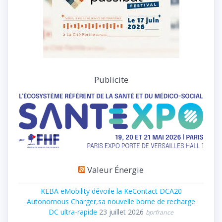
Publicite
Valeur Énergie
KEBA eMobility dévoile la KeContact DCA20
Autonomous Charger,sa nouvelle borne de recharge
DC ultra-rapide
23 juillet 2026
bprfrance