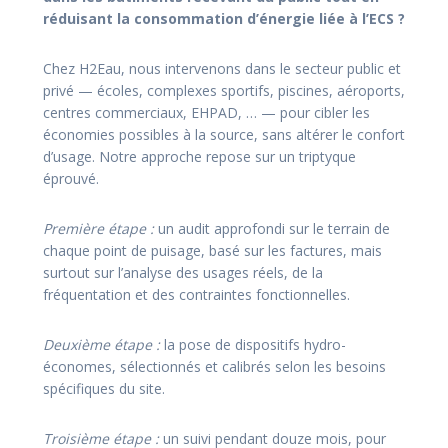
réduisant la consommation d’énergie liée à l’ECS ?
Chez H2Eau, nous intervenons dans le secteur public et
privé — écoles, complexes sportifs, piscines, aéroports,
centres commerciaux, EHPAD, … — pour cibler les
économies possibles à la source, sans altérer le confort
d’usage. Notre approche repose sur un triptyque
éprouvé.
Première étape :
un audit approfondi sur le terrain de
chaque point de puisage, basé sur les factures, mais
surtout sur l’analyse des usages réels, de la
fréquentation et des contraintes fonctionnelles.
Deuxième étape :
la pose de dispositifs hydro-
économes, sélectionnés et calibrés selon les besoins
spécifiques du site.
Troisième étape :
un suivi pendant douze mois, pour