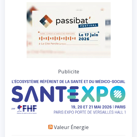
Publicite
Valeur Énergie