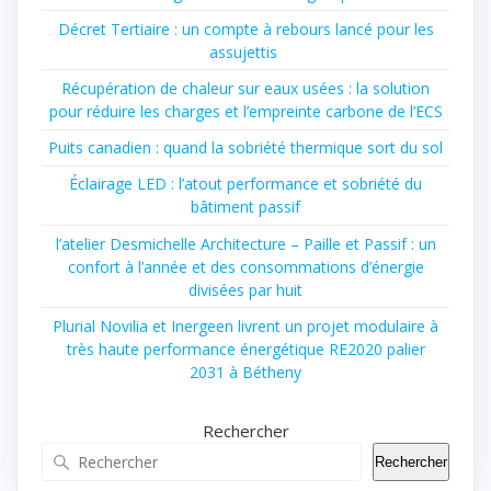
Décret Tertiaire : un compte à rebours lancé pour les
assujettis
Récupération de chaleur sur eaux usées : la solution
pour réduire les charges et l’empreinte carbone de l’ECS
Puits canadien : quand la sobriété thermique sort du sol
Éclairage LED : l’atout performance et sobriété du
bâtiment passif
l’atelier Desmichelle Architecture – Paille et Passif : un
confort à l’année et des consommations d’énergie
divisées par huit
Plurial Novilia et Inergeen livrent un projet modulaire à
très haute performance énergétique RE2020 palier
2031 à Bétheny
Rechercher
Rechercher