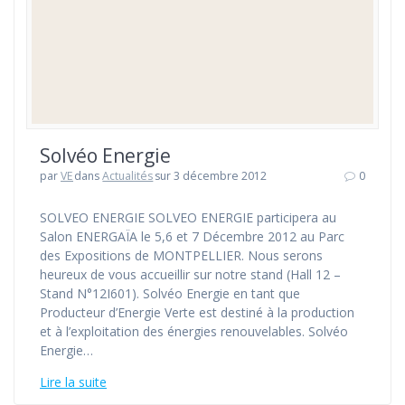
Solvéo Energie
par
VE
dans
Actualités
sur 3 décembre 2012
0
SOLVEO ENERGIE SOLVEO ENERGIE participera au
Salon ENERGAÏA le 5,6 et 7 Décembre 2012 au Parc
des Expositions de MONTPELLIER. Nous serons
heureux de vous accueillir sur notre stand (Hall 12 –
Stand N°12I601). Solvéo Energie en tant que
Producteur d’Energie Verte est destiné à la production
et à l’exploitation des énergies renouvelables. Solvéo
Energie…
Lire la suite