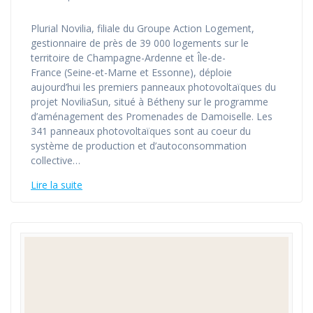
Plurial Novilia, filiale du Groupe Action Logement,
gestionnaire de près de 39 000 logements sur le
territoire de Champagne-Ardenne et Île-de-
France (Seine-et-Marne et Essonne), déploie
aujourd’hui les premiers panneaux photovoltaïques du
projet NoviliaSun, situé à Bétheny sur le programme
d’aménagement des Promenades de Damoiselle. Les
341 panneaux photovoltaïques sont au coeur du
système de production et d’autoconsommation
collective…
Lire la suite