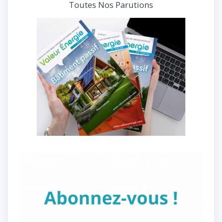
Toutes Nos Parutions