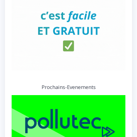
Prochains-Evenements