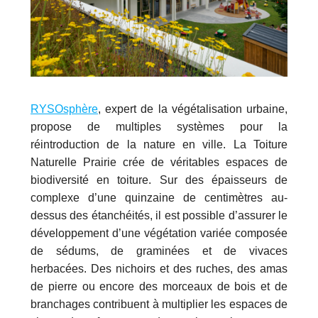
RYSOsphère
, expert de la végétalisation urbaine,
propose de multiples systèmes pour la
réintroduction de la nature en ville. La Toiture
Naturelle Prairie crée de véritables espaces de
biodiversité en toiture. Sur des épaisseurs de
complexe d’une quinzaine de centimètres au-
dessus des étanchéités, il est possible d’assurer le
développement d’une végétation variée composée
de sédums, de graminées et de vivaces
herbacées. Des nichoirs et des ruches, des amas
de pierre ou encore des morceaux de bois et de
branchages contribuent à multiplier les espaces de