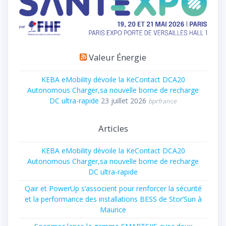
Valeur Énergie
KEBA eMobility dévoile la KeContact DCA20
Autonomous Charger,sa nouvelle borne de recharge
DC ultra-rapide
23 juillet 2026
bprfrance
Articles
KEBA eMobility dévoile la KeContact DCA20
Autonomous Charger,sa nouvelle borne de recharge
DC ultra-rapide
Qair et PowerUp s’associent pour renforcer la sécurité
et la performance des installations BESS de Stor’Sun à
Maurice