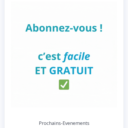
Prochains-Evenements