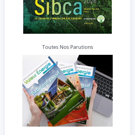
Toutes Nos Parutions