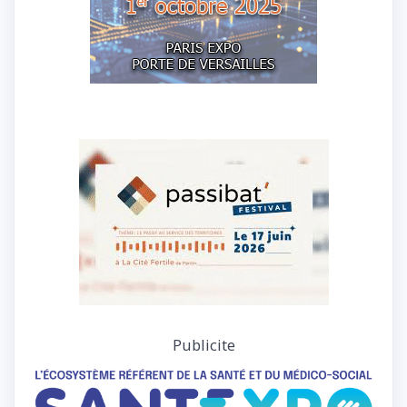
Publicite