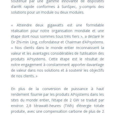
soutenue par une gamme innovante de dispositifs
d’arrêt rapide conformes à SunSpec, y-compris des
solutions pour un module ou deux modules.
« Atteindre deux gigawatts est une formidable
réalisation pour notre organisation mondiale et une
étape dont nous sommes tous très fiers », a déclaré le
Dr Zhi-min Ling, cofondateur et Chairman d’APsystems.
« Nos clients dans le monde entier reconnaissent la
valeur et les avantages considérables de l’utilisation des
produits APsystems. Cette étape est le résultat de
notre engagement à constamment apporter davantage
de valeur dans nos solutions et à soutenir les objectifs
de nos clients. »
En plus de la conversion de puissance à haut
rendement fournie par les produits APsystems dans les
sites du monde entier, l’étape de 2 GW se traduit par
environ 2,8 térawatt-heures (TWh) d’énergie totale
produite, avec une compensation carbone de plus de 2