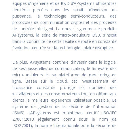
équipes d’ingénierie et de R&D d’APsystems utilisent les
dernières percées dans les circuits d’inversion de
puissance, la technologie semi-conducteurs, des
protocoles de communication cryptés et des procédés
de contrôle intelligent. La nouvelle gamme de produits
APsystems, la série de micro-onduleurs DS3, s’inscrit
dans la continuité de cette feuille de route en constante
évolution, centrée sur la technologie solaire disruptive.
De plus, APsystems continue d’investir dans le logiciel
de ses passerelles de communication, le firmware des
micro-onduleurs et sa plateforme de monitoring en
ligne. Basée sur le cloud, cet investissement en
croissance constante protège les données des
installateurs et des consommateurs tout en offrant aux
clients la meilleure expérience utilisateur possible. Le
système de gestion de la sécurité de l’information
(ISMS) d’APsystems est maintenant certifié ISO/IEC
27001:2013 (également connu sous le nom de
ISO27001), la norme internationale pour la sécurité de