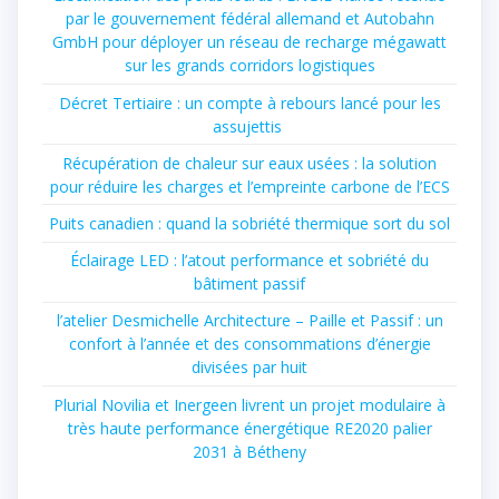
par le gouvernement fédéral allemand et Autobahn
GmbH pour déployer un réseau de recharge mégawatt
sur les grands corridors logistiques
Décret Tertiaire : un compte à rebours lancé pour les
assujettis
Récupération de chaleur sur eaux usées : la solution
pour réduire les charges et l’empreinte carbone de l’ECS
Puits canadien : quand la sobriété thermique sort du sol
Éclairage LED : l’atout performance et sobriété du
bâtiment passif
l’atelier Desmichelle Architecture – Paille et Passif : un
confort à l’année et des consommations d’énergie
divisées par huit
Plurial Novilia et Inergeen livrent un projet modulaire à
très haute performance énergétique RE2020 palier
2031 à Bétheny