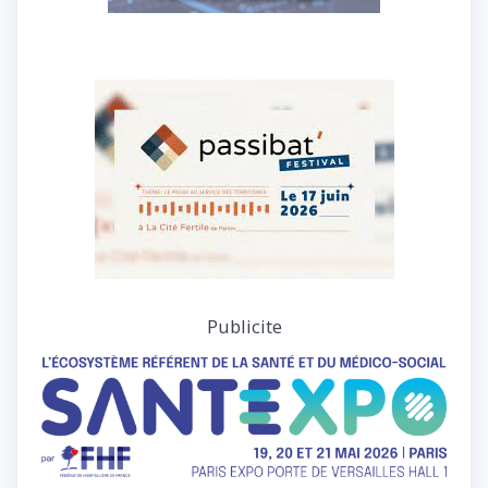
Publicite