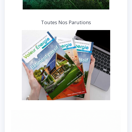
Toutes Nos Parutions