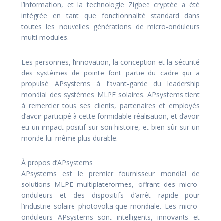
l’information, et la technologie Zigbee cryptée a été
intégrée en tant que fonctionnalité standard dans
toutes les nouvelles générations de micro-onduleurs
multi-modules.
Les personnes, l’innovation, la conception et la sécurité
des systèmes de pointe font partie du cadre qui a
propulsé APsystems à l’avant-garde du leadership
mondial des systèmes MLPE solaires. APsystems tient
à remercier tous ses clients, partenaires et employés
d’avoir participé à cette formidable réalisation, et d’avoir
eu un impact positif sur son histoire, et bien sûr sur un
monde lui-même plus durable.
À propos d’APsystems
APsystems est le premier fournisseur mondial de
solutions MLPE multiplateformes, offrant des micro-
onduleurs et des dispositifs d’arrêt rapide pour
l’industrie solaire photovoltaïque mondiale. Les micro-
onduleurs APsystems sont intelligents, innovants et