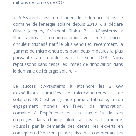
millions de tonnes de CO2.
« APsystems est un leader de référence dans le
domaine de l’énergie solaire depuis 2010 », a déclaré
Olivier Jacques, Président Global BU d’APsystems. «
Nous avons été reconnus pour avoir créé le micro-
onduleur triphasé natif le plus vendu et, récemment, la
gamme de micro-onduleurs pour deux modules la plus
puissante au monde avec la série DS3. Nous
repoussons sans cesse les limites de l’innovation dans
le domaine de l’énergie solaire. »
Le succès d’APsystems à atteindre les 2 GW
d’expéditions cumulées de micro-onduleurs et de
solutions RSD est en grande partie attribuable, à son
engagement mondial en faveur de l’innovation,
combiné à l’expérience et aux capacités de ses
employés dans chaque filiale à travers le monde.
Poussés par la demande des clients, les experts en
conception d’électronique de puissance comprenant les