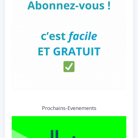
Prochains-Evenements