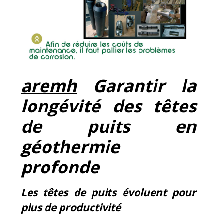
aremh
Garantir la
longévité des têtes
de puits en
géothermie
profonde
Les têtes de puits évoluent pour
plus de productivité