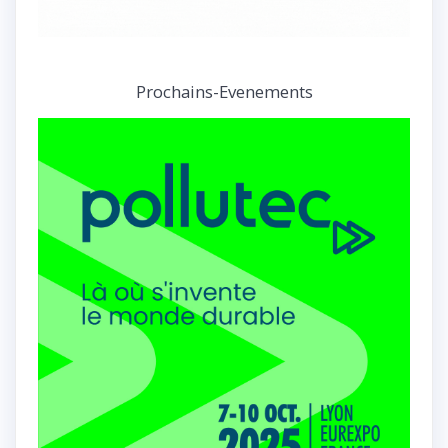
Prochains-Evenements