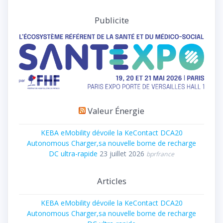
Publicite
Valeur Énergie
KEBA eMobility dévoile la KeContact DCA20
Autonomous Charger,sa nouvelle borne de recharge
DC ultra-rapide
23 juillet 2026
bprfrance
Articles
KEBA eMobility dévoile la KeContact DCA20
Autonomous Charger,sa nouvelle borne de recharge