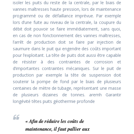
isoler les puits du reste de la centrale, par le biais de
vannes maîtresses haute pression, lors de maintenance
programmé ou de défaillance imprévue. Par exemple
lors d’une fuite au niveau de la centrale, la coupure du
débit doit pouvoir se faire immédiatement, sans quoi,
en cas de non fonctionnement des vannes maîtresses,
l’arrêt de production doit se faire par injection de
saumure dans le puit qui engendre des coûts important
pour l’exploitant. La tête de puits doit aussi être capable
de résister à des contraintes de corrosion et
d’importantes contraintes mécaniques. Sur le puit de
production par exemple la tête de suspension doit
soutenir la pompe de fond par le biais de plusieurs
centaines de mètre de tubage, représentant une masse
de plusieurs dizaines de tonnes. aremh Garantir
longévité têtes puits géothermie profonde
« Afin de réduire les coûts de
maintenance, il faut pallier aux