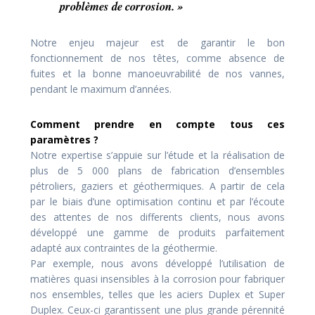
problèmes de corrosion. »
Notre enjeu majeur est de garantir le bon
fonctionnement de nos têtes, comme absence de
fuites et la bonne manoeuvrabilité de nos vannes,
pendant le maximum d’années.
Comment prendre en compte tous ces
paramètres ?
Notre expertise s’appuie sur l’étude et la réalisation de
plus de 5 000 plans de fabrication d’ensembles
pétroliers, gaziers et géothermiques. A partir de cela
par le biais d’une optimisation continu et par l’écoute
des attentes de nos differents clients, nous avons
développé une gamme de produits parfaitement
adapté aux contraintes de la géothermie.
Par exemple, nous avons développé l’utilisation de
matières quasi insensibles à la corrosion pour fabriquer
nos ensembles, telles que les aciers Duplex et Super
Duplex. Ceux-ci garantissent une plus grande pérennité