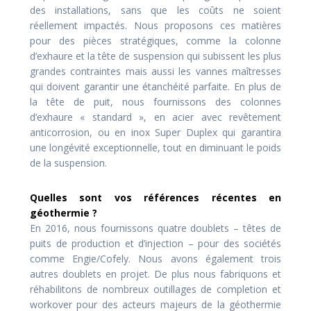
des installations, sans que les coûts ne soient
réellement impactés. Nous proposons ces matières
pour des pièces stratégiques, comme la colonne
d’exhaure et la tête de suspension qui subissent les plus
grandes contraintes mais aussi les vannes maîtresses
qui doivent garantir une étanchéité parfaite. En plus de
la tête de puit, nous fournissons des colonnes
d’exhaure « standard », en acier avec revêtement
anticorrosion, ou en inox Super Duplex qui garantira
une longévité exceptionnelle, tout en diminuant le poids
de la suspension.
Quelles sont vos références récentes en
géothermie ?
En 2016, nous fournissons quatre doublets – têtes de
puits de production et d’injection – pour des sociétés
comme Engie/Cofely. Nous avons également trois
autres doublets en projet. De plus nous fabriquons et
réhabilitons de nombreux outillages de completion et
workover pour des acteurs majeurs de la géothermie