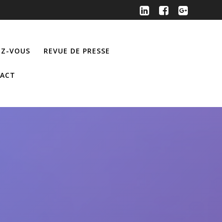
Z-VOUS
REVUE DE PRESSE
ACT