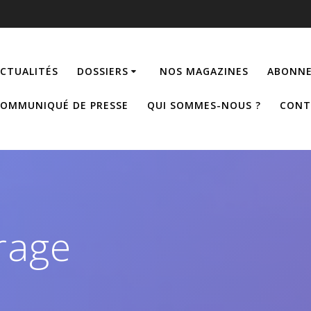
CTUALITÉS
DOSSIERS
NOS MAGAZINES
ABONNE
OMMUNIQUÉ DE PRESSE
QUI SOMMES-NOUS ?
CONT
rage