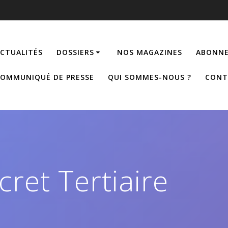
CTUALITÉS
DOSSIERS
NOS MAGAZINES
ABONNE
OMMUNIQUÉ DE PRESSE
QUI SOMMES-NOUS ?
CONT
cret Tertiaire