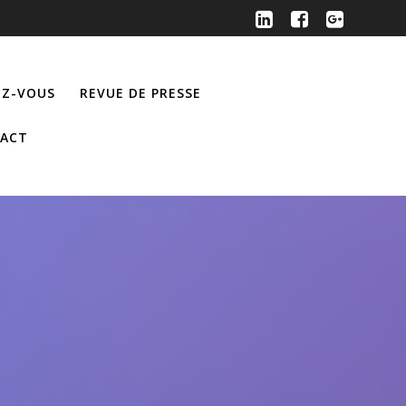
Z-VOUS
REVUE DE PRESSE
ACT