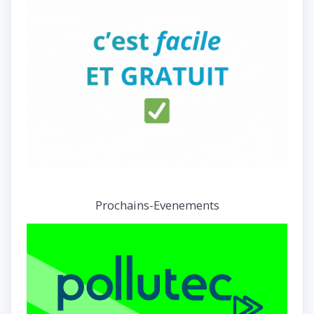
Prochains-Evenements