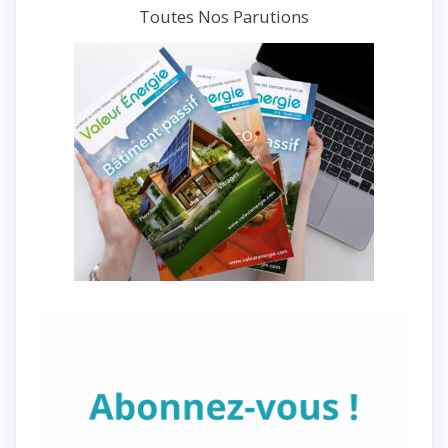
Toutes Nos Parutions