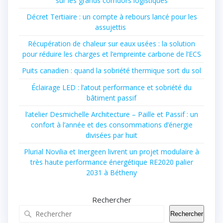
sur les grands corridors logistiques
Décret Tertiaire : un compte à rebours lancé pour les
assujettis
Récupération de chaleur sur eaux usées : la solution
pour réduire les charges et l’empreinte carbone de l’ECS
Puits canadien : quand la sobriété thermique sort du sol
Éclairage LED : l’atout performance et sobriété du
bâtiment passif
l’atelier Desmichelle Architecture – Paille et Passif : un
confort à l’année et des consommations d’énergie
divisées par huit
Plurial Novilia et Inergeen livrent un projet modulaire à
très haute performance énergétique RE2020 palier
2031 à Bétheny
Rechercher
Rechercher