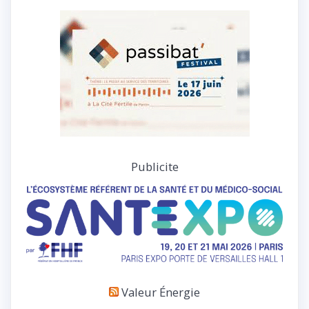
Publicite
Valeur Énergie