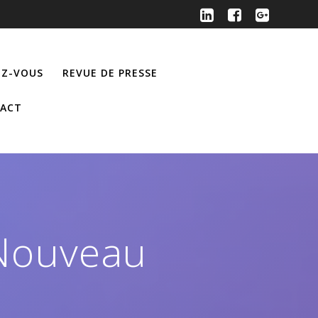
Z-VOUS
REVUE DE PRESSE
ACT
 Nouveau