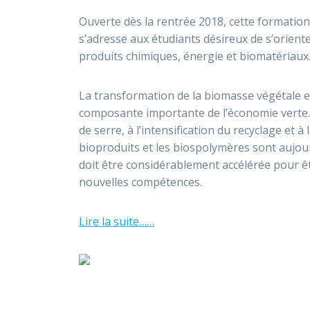
Ouverte dès la rentrée 2018, cette formation
s’adresse aux étudiants désireux de s’oriente
produits chimiques, énergie et biomatériaux
La transformation de la biomasse végétale e
composante importante de l’économie verte. E
de serre, à l’intensification du recyclage et à
bioproduits et les biospolymères sont aujour
doit être considérablement accélérée pour ê
nouvelles compétences.
Lire la suite……