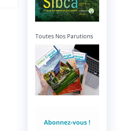
Toutes Nos Parutions