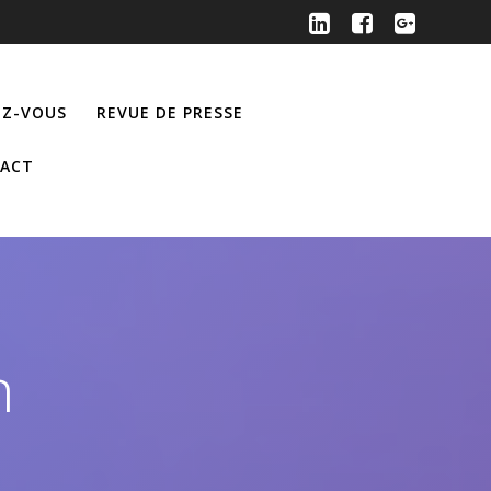
Z-VOUS
REVUE DE PRESSE
ACT
n