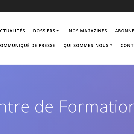
CTUALITÉS
DOSSIERS
NOS MAGAZINES
ABONNE
OMMUNIQUÉ DE PRESSE
QUI SOMMES-NOUS ?
CONT
ntre de Formatio