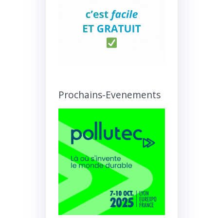
Prochains-Evenements