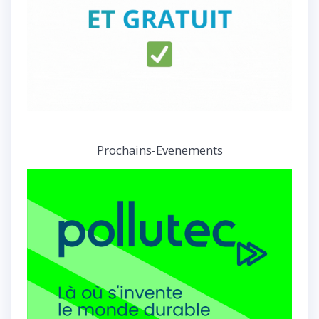
Prochains-Evenements