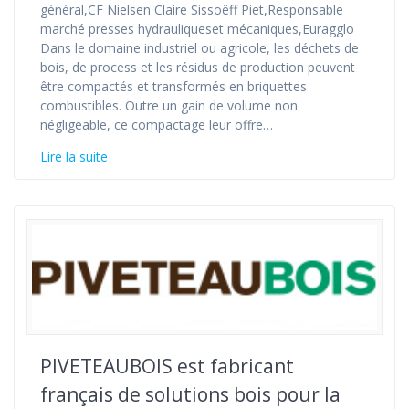
général,CF Nielsen Claire Sissoëff Piet,Responsable
marché presses hydrauliqueset mécaniques,Euragglo
Dans le domaine industriel ou agricole, les déchets de
bois, de process et les résidus de production peuvent
être compactés et transformés en briquettes
combustibles. Outre un gain de volume non
négligeable, ce compactage leur offre…
Lire la suite
PIVETEAUBOIS est fabricant
français de solutions bois pour la