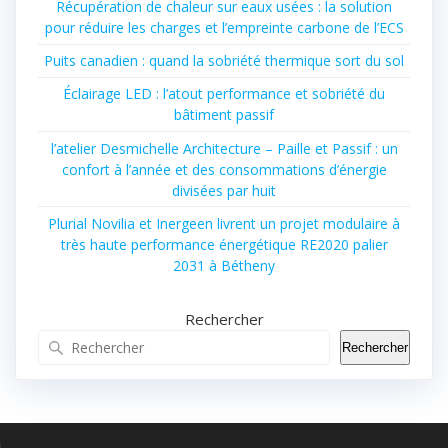
Récupération de chaleur sur eaux usées : la solution
pour réduire les charges et l’empreinte carbone de l’ECS
Puits canadien : quand la sobriété thermique sort du sol
Éclairage LED : l’atout performance et sobriété du
bâtiment passif
l’atelier Desmichelle Architecture – Paille et Passif : un
confort à l’année et des consommations d’énergie
divisées par huit
Plurial Novilia et Inergeen livrent un projet modulaire à
très haute performance énergétique RE2020 palier
2031 à Bétheny
Rechercher
Rechercher