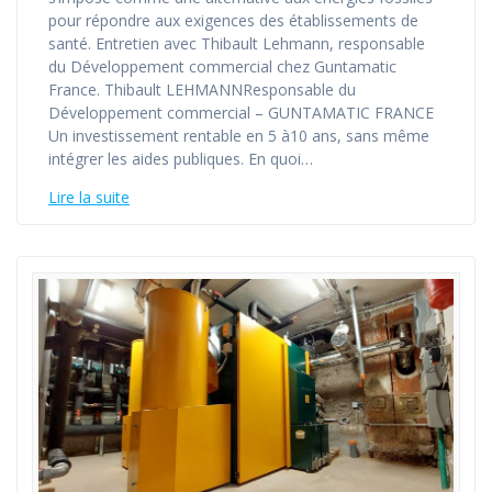
pour répondre aux exigences des établissements de
santé. Entretien avec Thibault Lehmann, responsable
du Développement commercial chez Guntamatic
France. Thibault LEHMANNResponsable du
Développement commercial – GUNTAMATIC FRANCE
Un investissement rentable en 5 à10 ans, sans même
intégrer les aides publiques. En quoi…
Lire la suite