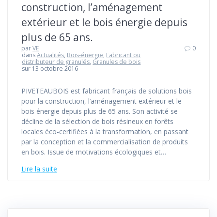
construction, l’aménagement
extérieur et le bois énergie depuis
plus de 65 ans.
par
VE
0
dans
Actualités
,
Bois-énergie
,
Fabricant ou
distributeur de granulés
,
Granules de bois
sur 13 octobre 2016
PIVETEAUBOIS est fabricant français de solutions bois
pour la construction, l’aménagement extérieur et le
bois énergie depuis plus de 65 ans. Son activité se
décline de la sélection de bois résineux en forêts
locales éco-certifiées à la transformation, en passant
par la conception et la commercialisation de produits
en bois. Issue de motivations écologiques et…
Lire la suite