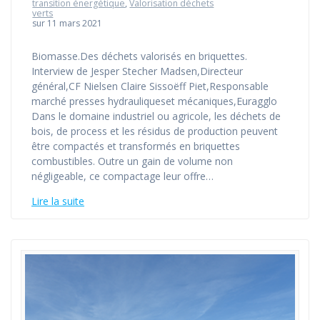
transition énergétique
,
Valorisation déchets
verts
sur 11 mars 2021
Biomasse.Des déchets valorisés en briquettes.
Interview de Jesper Stecher Madsen,Directeur
général,CF Nielsen Claire Sissoëff Piet,Responsable
marché presses hydrauliqueset mécaniques,Euragglo
Dans le domaine industriel ou agricole, les déchets de
bois, de process et les résidus de production peuvent
être compactés et transformés en briquettes
combustibles. Outre un gain de volume non
négligeable, ce compactage leur offre…
Lire la suite