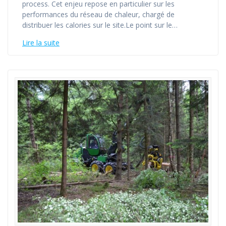
process. Cet enjeu repose en particulier sur les
performances du réseau de chaleur, chargé de
distribuer les calories sur le site.Le point sur le…
Lire la suite