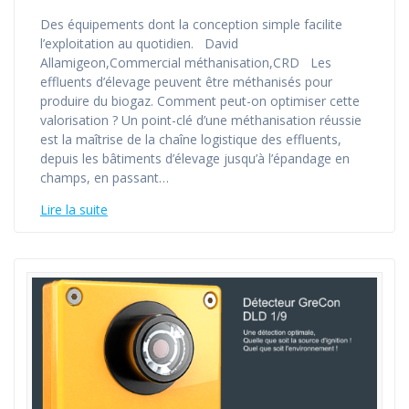
Des équipements dont la conception simple facilite
l’exploitation au quotidien. David
Allamigeon,Commercial méthanisation,CRD Les
effluents d’élevage peuvent être méthanisés pour
produire du biogaz. Comment peut-on optimiser cette
valorisation ? Un point-clé d’une méthanisation réussie
est la maîtrise de la chaîne logistique des effluents,
depuis les bâtiments d’élevage jusqu’à l’épandage en
champs, en passant…
Lire la suite