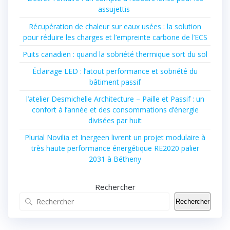
assujettis
Récupération de chaleur sur eaux usées : la solution
pour réduire les charges et l’empreinte carbone de l’ECS
Puits canadien : quand la sobriété thermique sort du sol
Éclairage LED : l’atout performance et sobriété du
bâtiment passif
l’atelier Desmichelle Architecture – Paille et Passif : un
confort à l’année et des consommations d’énergie
divisées par huit
Plurial Novilia et Inergeen livrent un projet modulaire à
très haute performance énergétique RE2020 palier
2031 à Bétheny
Rechercher
Rechercher