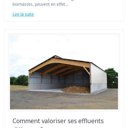
biomasses, peuvent en effet…
Lire la suite
Comment valoriser ses effluents