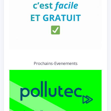
Prochains-Evenements