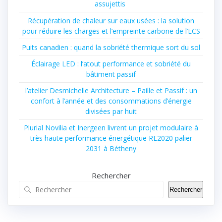
assujettis
Récupération de chaleur sur eaux usées : la solution
pour réduire les charges et l’empreinte carbone de l’ECS
Puits canadien : quand la sobriété thermique sort du sol
Éclairage LED : l’atout performance et sobriété du
bâtiment passif
l’atelier Desmichelle Architecture – Paille et Passif : un
confort à l’année et des consommations d’énergie
divisées par huit
Plurial Novilia et Inergeen livrent un projet modulaire à
très haute performance énergétique RE2020 palier
2031 à Bétheny
Rechercher
Rechercher