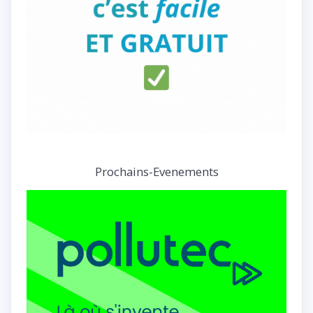
Prochains-Evenements