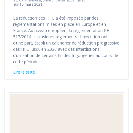
agroalimentaire
,
Smart industrie
,
Syndicat
sur 15 mars 2021
La réduction des HFC a été imposée par des
réglementations mises en place en Europe et en
France. Au niveau européen, la réglementation RE
517/2014 et plusieurs règlements d’exécution ont,
d’une part, établi un calendrier de réduction progressive
des HFC jusqu’en 2030 avec des interdictions
d’utilisation de certains fluides frigorigènes au cours de
cette période,…
Lire la suite