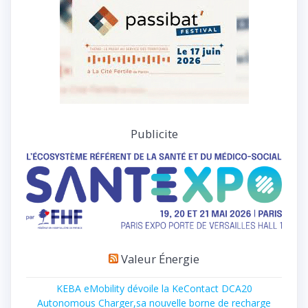
Publicite
Valeur Énergie
KEBA eMobility dévoile la KeContact DCA20
Autonomous Charger,sa nouvelle borne de recharge