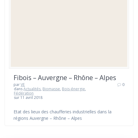
Fibois – Auvergne – Rhône – Alpes
par
VE
0
dans
Actualités
,
Biomasse
,
Bois-énergie
,
Fédération
sur 11 avril 2018
Etat des lieux des chaufferies industrielles dans la
régions Auvergne – Rhône – Alpes