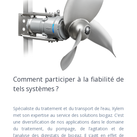
Comment participer à la fiabilité de
tels systèmes ?
Spécialiste du traitement et du transport de l’eau, Xylem
met son expertise au service des solutions biogaz. C’est
une diversification de nos applications dans le domaine
du traitement, du pompage, de l’agitation et de
l’analyse des digestats de biogaz. Il s’agit en effet de