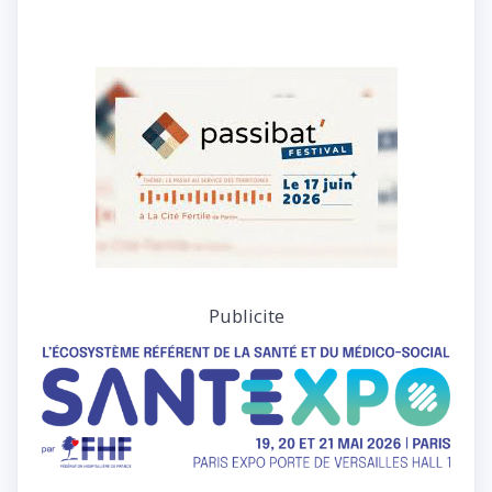
Publicite