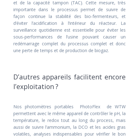
et de la capacité tampon (TAC). Cette mesure, très
importante dans le processus permet de suivre de
façon continue la stabilité des bio-fermenteurs, et
d’éviter l’acidification à l’intérieur du réacteur. La
surveillance quotidienne est essentielle pour éviter les
sous-performances de l’usine pouvant causer un
redémarrage complet du processus complet et donc
une perte de temps et de production de biogaz.
D’autres appareils facilitent encore
l’exploitation ?
Nos photomètres portables PhotoFlex de WTW
permettent avec le même appareil de contrôler le pH, la
température, le redox tout au long du process, mais
aussi de suivre l’ammonium, la DCO et les acides gras
volatiles, analyses indispensables pour vérifier le bon