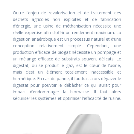
Outre l’enjeu de revalorisation et de traitement des
déchets agricoles non exploités et de fabrication
d’énergie, une usine de méthanisation nécessite une
réelle expertise afin d’offrir un rendement maximum. La
digestion anaérobique est un processus naturel et d’une
conception relativement simple. Cependant, une
production efficace de biogaz nécessite un pompage et
un mélange efficace de substrats souvent délicats. Le
digestat, où se produit le gaz, est le cœur de l’usine,
mais c’est un élément totalement inaccessible et
hermétique. En cas de panne, il faudrait alors dégazer le
digestat pour pouvoir le débâcher ce qui aurait pour
impact d’endommager la biomasse. Il faut alors
sécuriser les systèmes et optimiser l’efficacité de l’usine.