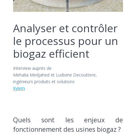
Analyser et contrôler
le processus pour un
biogaz efficient
Interview auprès de
Mehalia Medjahed et Ludivine Decouttere,
ingénieurs produits et solutions
Xylem
Quels sont les enjeux de
fonctionnement des usines biogaz ?