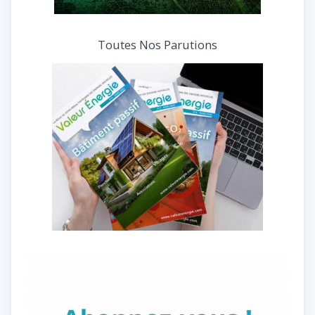
Toutes Nos Parutions