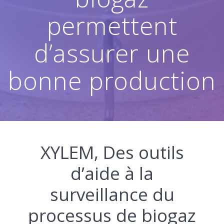
permettent
d’assurer une
bonne production
XYLEM, Des outils
d’aide à la
surveillance du
processus de biogaz