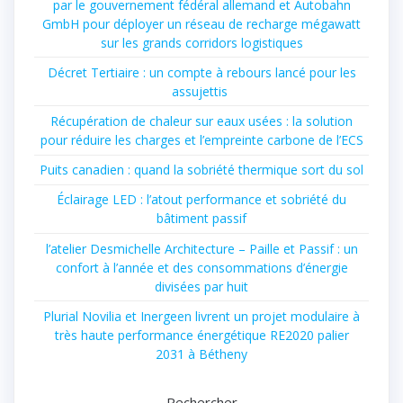
par le gouvernement fédéral allemand et Autobahn
GmbH pour déployer un réseau de recharge mégawatt
sur les grands corridors logistiques
Décret Tertiaire : un compte à rebours lancé pour les
assujettis
Récupération de chaleur sur eaux usées : la solution
pour réduire les charges et l’empreinte carbone de l’ECS
Puits canadien : quand la sobriété thermique sort du sol
Éclairage LED : l’atout performance et sobriété du
bâtiment passif
l’atelier Desmichelle Architecture – Paille et Passif : un
confort à l’année et des consommations d’énergie
divisées par huit
Plurial Novilia et Inergeen livrent un projet modulaire à
très haute performance énergétique RE2020 palier
2031 à Bétheny
Rechercher