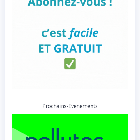
Prochains-Evenements