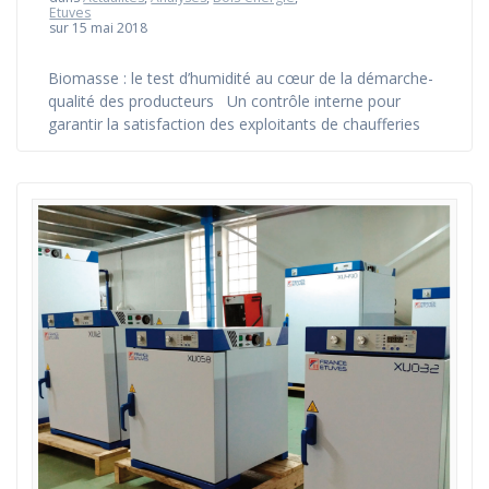
Etuves
sur 15 mai 2018
Biomasse : le test d’humidité au cœur de la démarche-
qualité des producteurs Un contrôle interne pour
garantir la satisfaction des exploitants de chaufferies