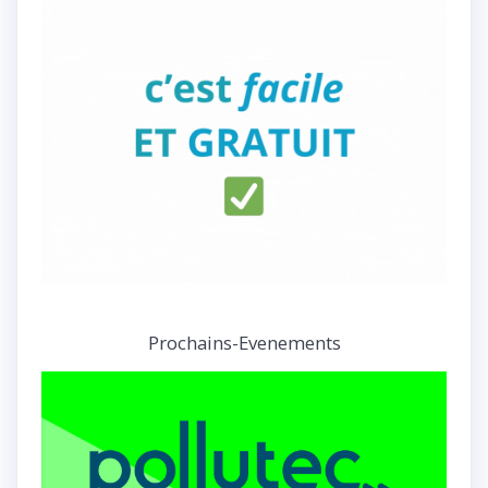
Prochains-Evenements