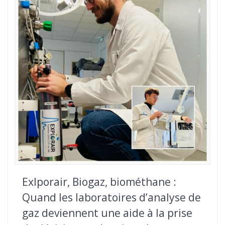
Exlporair, Biogaz, biométhane :
Quand les laboratoires d’analyse de
gaz deviennent une aide à la prise