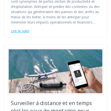
sont synonymes de pertes sèches de productivité et
d’exploitation. Anticiper et prédire des contextes ou des
situations qui généreraient des pannes et des arrêts au
mieux de les éviter, à moins de les anticiper pour
minimiser leurs impacts opérationnels et financiers.…
Lire la suite
Surveiller à distance et en temps
réel les eaux de montagne pour