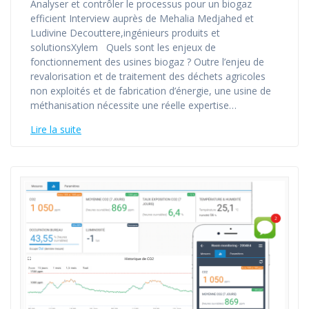
Analyser et contrôler le processus pour un biogaz
efficient Interview auprès de Mehalia Medjahed et
Ludivine Decouttere,ingénieurs produits et
solutionsXylem Quels sont les enjeux de
fonctionnement des usines biogaz ? Outre l’enjeu de
revalorisation et de traitement des déchets agricoles
non exploités et de fabrication d’énergie, une usine de
méthanisation nécessite une réelle expertise…
Lire la suite