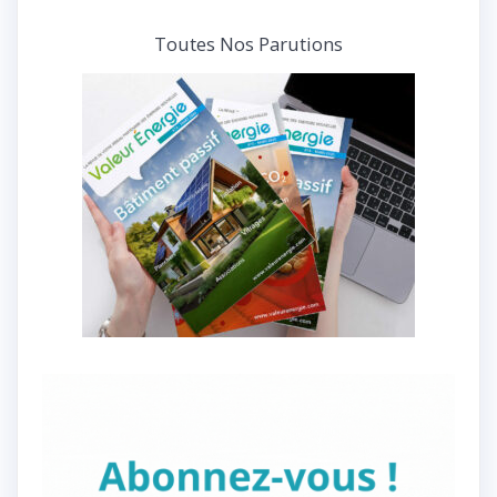
Toutes Nos Parutions