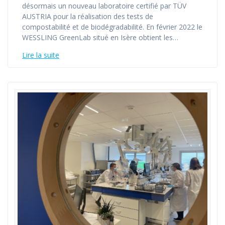
désormais un nouveau laboratoire certifié par TÜV
AUSTRIA pour la réalisation des tests de
compostabilité et de biodégradabilité. En février 2022 le
WESSLING GreenLab situé en Isère obtient les…
Lire la suite