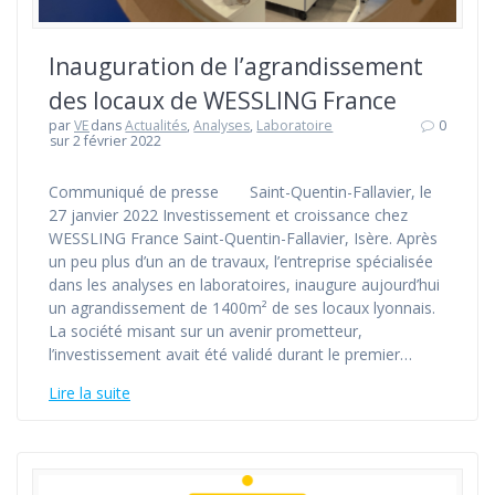
Inauguration de l’agrandissement
des locaux de WESSLING France
par
VE
dans
Actualités
,
Analyses
,
Laboratoire
0
sur 2 février 2022
Communiqué de presse Saint-Quentin-Fallavier, le
27 janvier 2022 Investissement et croissance chez
WESSLING France Saint-Quentin-Fallavier, Isère. Après
un peu plus d’un an de travaux, l’entreprise spécialisée
dans les analyses en laboratoires, inaugure aujourd’hui
un agrandissement de 1400m² de ses locaux lyonnais.
La société misant sur un avenir prometteur,
l’investissement avait été validé durant le premier…
Lire la suite