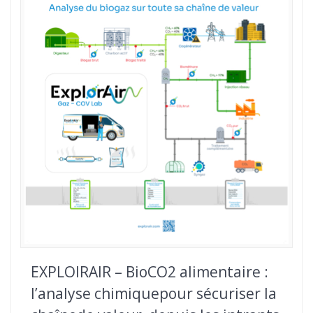
EXPLOIRAIR – BioCO2 alimentaire :
l’analyse chimiquepour sécuriser la