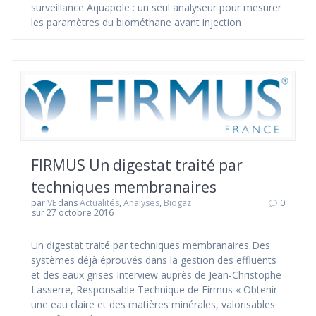
surveillance Aquapole : un seul analyseur pour mesurer
les paramètres du biométhane avant injection
FIRMUS Un digestat traité par
techniques membranaires
par
VE
dans
Actualités
,
Analyses
,
Biogaz
0
sur 27 octobre 2016
Un digestat traité par techniques membranaires Des
systèmes déjà éprouvés dans la gestion des effluents
et des eaux grises Interview auprès de Jean-Christophe
Lasserre, Responsable Technique de Firmus « Obtenir
une eau claire et des matières minérales, valorisables