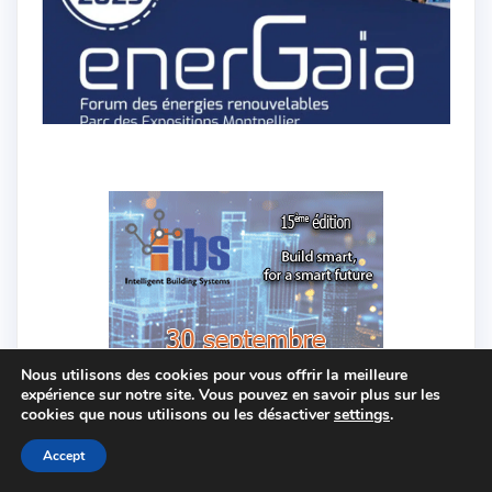
Nous utilisons des cookies pour vous offrir la meilleure
expérience sur notre site. Vous pouvez en savoir plus sur les
cookies que nous utilisons ou les désactiver
settings
.
Accept