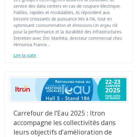
service des data centers en cas de coupure électrique.
Fiables, rapides et modulables, ils répondent aux
besoins croissants de puissance liés à l’IA, tout en
optimisant consommation et émissions.Un enjeu clé
pour la performance et la durabilité des infrastructures.
Entretien avec Éric Manhita, directeur commercial chez
Himoinsa France…
Lire la suite
Carrefour de l’Eau 2025 : Itron
accompagne les collectivités dans
leurs objectifs d’amélioration de