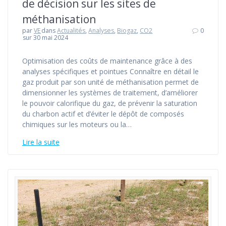
de décision sur les sites de
méthanisation
par
VE
dans
Actualités
,
Analyses
,
Biogaz
,
CO2
0
sur 30 mai 2024
Optimisation des coûts de maintenance grâce à des
analyses spécifiques et pointues Connaître en détail le
gaz produit par son unité de méthanisation permet de
dimensionner les systèmes de traitement, d’améliorer
le pouvoir calorifique du gaz, de prévenir la saturation
du charbon actif et d’éviter le dépôt de composés
chimiques sur les moteurs ou la…
Lire la suite