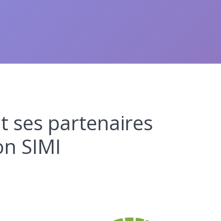
t ses partenaires
on SIMI