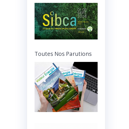
Toutes Nos Parutions