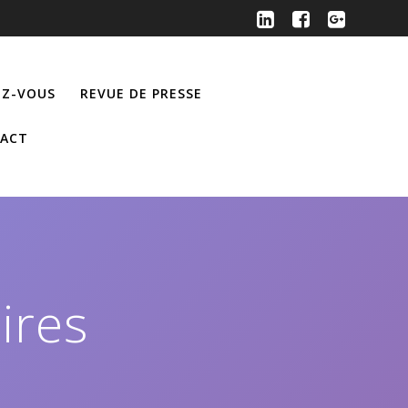
Z-VOUS
REVUE DE PRESSE
ACT
ires