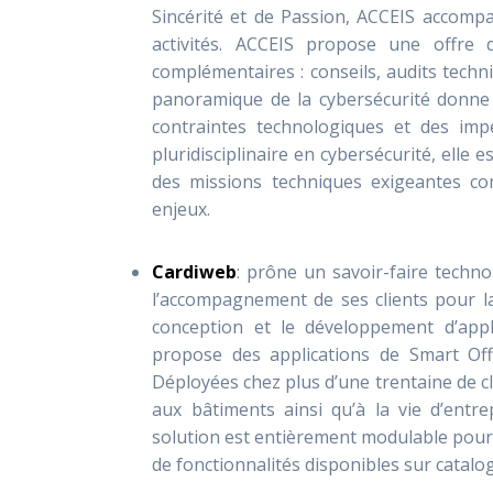
Sincérité et de Passion, ACCEIS accompa
activités. ACCEIS propose une offre 
complémentaires : conseils, audits techn
panoramique de la cybersécurité donne
contraintes technologiques et des imp
pluridisciplinaire en cybersécurité, elle e
des missions techniques exigeantes co
enjeux.
Cardiweb
: prône un savoir-faire techno
l’accompagnement de ses clients pour l
conception et le développement d’app
propose des applications de Smart Of
Déployées chez plus d’une trentaine de clie
aux bâtiments ainsi qu’à la vie d’entre
solution est entièrement modulable pour 
de fonctionnalités disponibles sur catalog