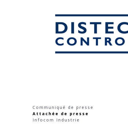
Communiqué de presse
Attachée de presse
Infocom Industrie