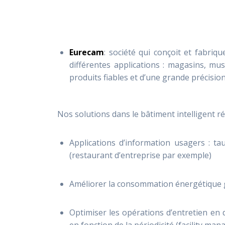
Eurecam
: société qui conçoit et fabri
différentes applications : magasins, mu
produits fiables et d’une grande précisi
Nos solutions dans le bâtiment intelligent 
Applications d’information usagers : ta
(restaurant d’entreprise par exemple)
Améliorer la consommation énergétique 
Optimiser les opérations d’entretien en dé