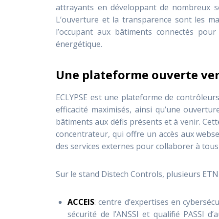
attrayants en développant de nombreux ser
L’ouverture et la transparence sont les maî
l’occupant aux bâtiments connectés pour a
énergétique.
Une plateforme ouverte vers
ECLYPSE est une plateforme de contrôleurs
efficacité maximisés, ainsi qu’une ouvertu
bâtiments aux défis présents et à venir. Cet
concentrateur, qui offre un accès aux webse
des services externes pour collaborer à tous
Sur le stand Distech Controls, plusieurs ET
ACCEIS
: centre d’expertises en cyberséc
sécurité de l’ANSSI et qualifié PASSI d’