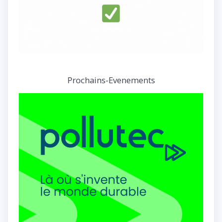
Prochains-Evenements