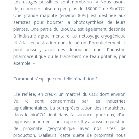
Les usages possibles sont nombreux. « Nous avons
déjà commercialisé un peu plus de 18000 T de BioCO2.
Une grande majorité (environ 80%) est destinée aux
serristes pour booster la photosynthèse de leurs
plantes. Une partie du BioCO2 est également destinée
à l’industrie agroalimentaire, au nettoyage cryogénique
et à la séquestration dans le béton. Potentiellement, il
peut aussi y avoir des débouchés dans l’industrie
pharmaceutique ou le traitement de l’eau potable, par
exemple. »
Comment s’explique une telle répartition ?
Elle reflète, en creux, un marché du CO2 dont environ
70 % sont consommés par les industries
agroalimentaires. La surreprésentation des maraîchers
dans le bioCO2 tient dans l’assurance, pour eux, d’un
approvisionnement sans rupture. Il y a aussi la question
de proximité géographique avec nos sites de
production. D’ailleurs, cette quête de proximité nous