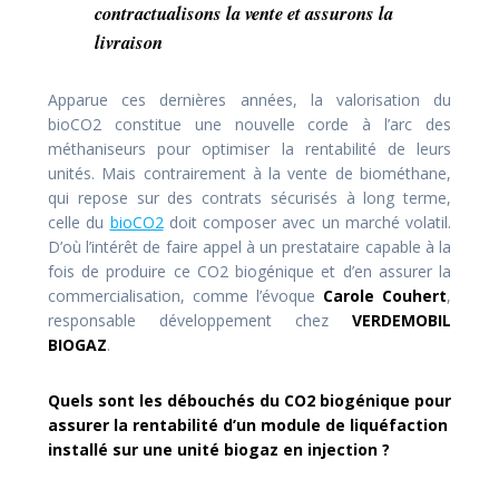
contractualisons la vente et assurons la
livraison
Apparue ces dernières années, la valorisation du
bioCO2 constitue une nouvelle corde à l’arc des
méthaniseurs pour optimiser la rentabilité de leurs
unités. Mais contrairement à la vente de biométhane,
qui repose sur des contrats sécurisés à long terme,
celle du
bioCO2
doit composer avec un marché volatil.
D’où l’intérêt de faire appel à un prestataire capable à la
fois de produire ce CO2 biogénique et d’en assurer la
commercialisation, comme l’évoque
Carole Couhert
,
responsable développement chez
VERDEMOBIL
BIOGAZ
.
Quels sont les débouchés du CO2 biogénique pour
assurer la rentabilité d’un module de liquéfaction
installé sur une unité biogaz en injection ?