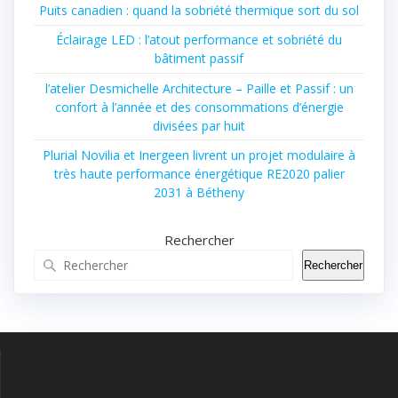
Puits canadien : quand la sobriété thermique sort du sol
Éclairage LED : l’atout performance et sobriété du
bâtiment passif
l’atelier Desmichelle Architecture – Paille et Passif : un
confort à l’année et des consommations d’énergie
divisées par huit
Plurial Novilia et Inergeen livrent un projet modulaire à
très haute performance énergétique RE2020 palier
2031 à Bétheny
Rechercher
Rechercher