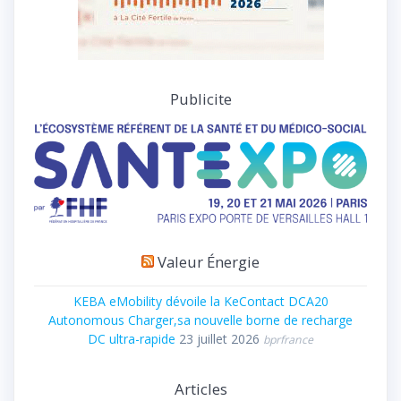
Publicite
Valeur Énergie
KEBA eMobility dévoile la KeContact DCA20
Autonomous Charger,sa nouvelle borne de recharge
DC ultra-rapide
23 juillet 2026
bprfrance
Articles