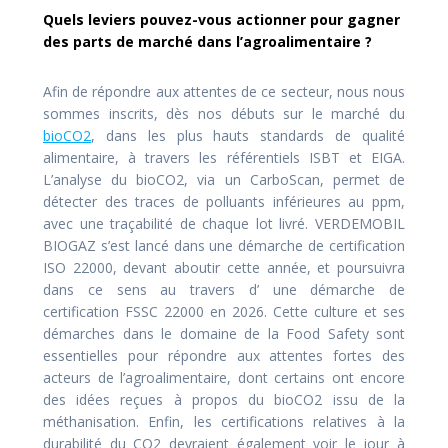
Quels leviers pouvez-vous actionner pour gagner
des parts de marché dans l’agroalimentaire ?
Afin de répondre aux attentes de ce secteur, nous nous
sommes inscrits, dès nos débuts sur le marché du
bioCO2
, dans les plus hauts standards de qualité
alimentaire, à travers les référentiels ISBT et EIGA.
L’analyse du bioCO2, via un CarboScan, permet de
détecter des traces de polluants inférieures au ppm,
avec une traçabilité de chaque lot livré. VERDEMOBIL
BIOGAZ s’est lancé dans une démarche de certification
ISO 22000, devant aboutir cette année, et poursuivra
dans ce sens au travers d’ une démarche de
certification FSSC 22000 en 2026. Cette culture et ses
démarches dans le domaine de la Food Safety sont
essentielles pour répondre aux attentes fortes des
acteurs de l’agroalimentaire, dont certains ont encore
des idées reçues à propos du bioCO2 issu de la
méthanisation. Enfin, les certifications relatives à la
durabilité du CO2 devraient également voir le jour à