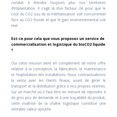
conduit à étendre toujours plus nos territoires
d’implantation. Il s’agit là d’un facteur clé pour que le
coût du CO2 issu de la méthanisation soit concurrentiel
face au CO2 fossile et que le gain environnemental soit
réel
Est-ce pour cela que vous proposez un service de
commercialisation et logistique du bioCO2 liquide
?
Oui cette mission vient en complément de notre offre
relative à la conception, la fabrication, la maintenance
et l’exploitation des installations. Nous contractualisons
la vente avec les clients finaux, avant de gérer le
transport et la distribution grâce à nos propres citernes.
Sur un marché où il faut être en mesure de répondre à
de gros pics de demande et à une traçabilité du produit,
cette maîtrise de la chaîne logistique constitue une
véritable valeur ajoutée.