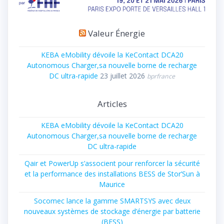
Valeur Énergie
KEBA eMobility dévoile la KeContact DCA20
Autonomous Charger,sa nouvelle borne de recharge
DC ultra-rapide
23 juillet 2026
bprfrance
Articles
KEBA eMobility dévoile la KeContact DCA20
Autonomous Charger,sa nouvelle borne de recharge
DC ultra-rapide
Qair et PowerUp s’associent pour renforcer la sécurité
et la performance des installations BESS de Stor’Sun à
Maurice
Socomec lance la gamme SMARTSYS avec deux
nouveaux systèmes de stockage d’énergie par batterie
(BESS)