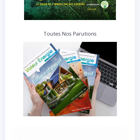
Toutes Nos Parutions