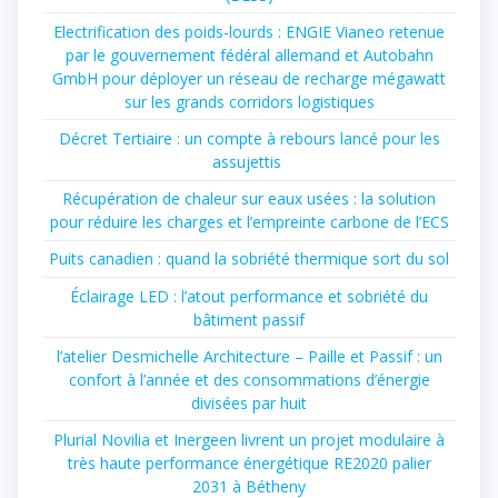
Electrification des poids-lourds : ENGIE Vianeo retenue
par le gouvernement fédéral allemand et Autobahn
GmbH pour déployer un réseau de recharge mégawatt
sur les grands corridors logistiques
Décret Tertiaire : un compte à rebours lancé pour les
assujettis
Récupération de chaleur sur eaux usées : la solution
pour réduire les charges et l’empreinte carbone de l’ECS
Puits canadien : quand la sobriété thermique sort du sol
Éclairage LED : l’atout performance et sobriété du
bâtiment passif
l’atelier Desmichelle Architecture – Paille et Passif : un
confort à l’année et des consommations d’énergie
divisées par huit
Plurial Novilia et Inergeen livrent un projet modulaire à
très haute performance énergétique RE2020 palier
2031 à Bétheny