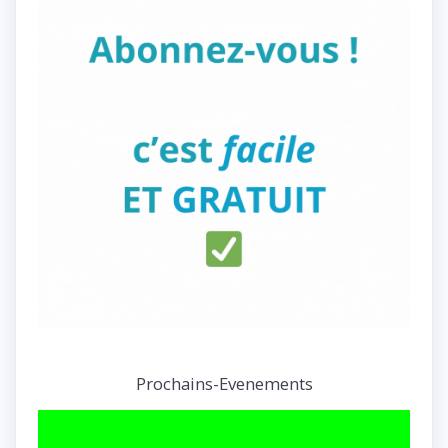
Prochains-Evenements