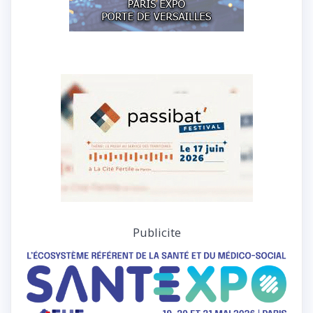
Publicite