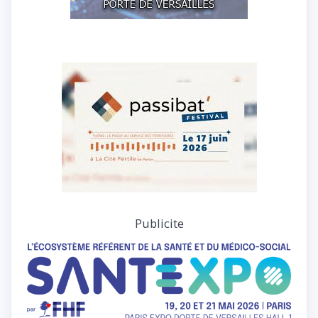
Publicite