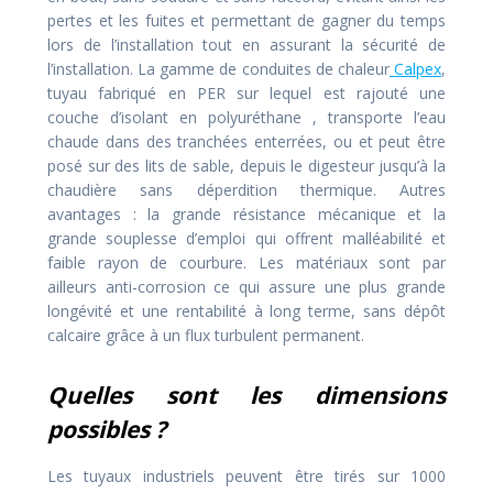
pertes et les fuites et permettant de gagner du temps
lors de l’installation tout en assurant la sécurité de
l’installation. La gamme de conduites de chaleur
Calpex
,
tuyau fabriqué en PER sur lequel est rajouté une
couche d’isolant en polyuréthane , transporte l’eau
chaude dans des tranchées enterrées, ou et peut être
posé sur des lits de sable, depuis le digesteur jusqu’à la
chaudière sans déperdition thermique. Autres
avantages : la grande résistance mécanique et la
grande souplesse d’emploi qui offrent malléabilité et
faible rayon de courbure. Les matériaux sont par
ailleurs anti-corrosion ce qui assure une plus grande
longévité et une rentabilité à long terme, sans dépôt
calcaire grâce à un flux turbulent permanent.
Quelles sont les dimensions
possibles ?
Les tuyaux industriels peuvent être tirés sur 1000