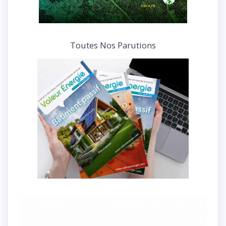
Toutes Nos Parutions