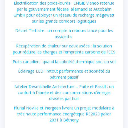
Electrification des poids-lourds : ENGIE Vianeo retenue
par le gouvernement fédéral allemand et Autobahn
GmbH pour déployer un réseau de recharge mégawatt
sur les grands corridors logistiques
Décret Tertiaire : un compte à rebours lancé pour les
assujettis
Récupération de chaleur sur eaux usées : la solution
pour réduire les charges et l’empreinte carbone de l’ECS
Puits canadien : quand la sobriété thermique sort du sol
Éclairage LED : l’atout performance et sobriété du
bâtiment passif
l’atelier Desmichelle Architecture – Paille et Passif : un
confort à l’année et des consommations d’énergie
divisées par huit
Plurial Novilia et Inergeen livrent un projet modulaire à
très haute performance énergétique RE2020 palier
2031 à Bétheny