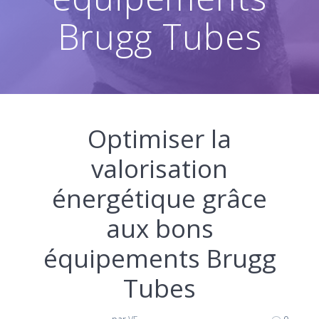
Brugg Tubes
Optimiser la
valorisation
énergétique grâce
aux bons
équipements Brugg
Tubes