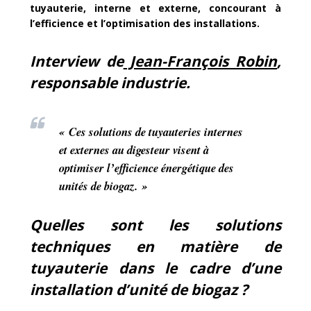
tuyauterie, interne et externe, concourant à
l’efficience et l’optimisation des installations.
Interview de
Jean-François Robin
,
responsable industrie.
« Ces solutions de tuyauteries internes
et externes au digesteur visent à
optimiser l’efficience énergétique des
unités de biogaz. »
Quelles sont les solutions
techniques en matière de
tuyauterie dans le cadre d’une
installation d’unité de biogaz ?