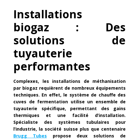
Installations
biogaz : Des
solutions de
tuyauterie
performantes
Complexes, les installations de méthanisation
par biogaz requièrent de nombreux équipements
techniques. En effet, le système de chauffe des
cuves de fermentation utilise un ensemble de
tuyauterie spécifique, permettant des gains
thermiques et une facilité d’installation.
Spécialiste des systèmes tubulaires pour
l’industrie, la société suisse plus que centenaire
Brugg Tubes
propose deux solutions de