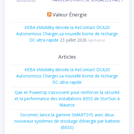
Valeur Énergie
KEBA eMobility dévoile la KeContact DCA20
Autonomous Charger,sa nouvelle borne de recharge
DC ultra-rapide
23 juillet 2026
bprfrance
Articles
KEBA eMobility dévoile la KeContact DCA20
Autonomous Charger,sa nouvelle borne de recharge
DC ultra-rapide
Qair et PowerUp s’associent pour renforcer la sécurité
et la performance des installations BESS de Stor’Sun à
Maurice
Socomec lance la gamme SMARTSYS avec deux
nouveaux systèmes de stockage d’énergie par batterie
(BESS)