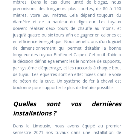
mètres. Dans le cas d’une unité de biogaz, nous
préconisons des longueurs plus courtes, de 80 à 190
mètres, voire 280 mètres. Cela dépend toujours du
diamètre et de la hauteur du digesteur. Les tuyaux
doivent réaliser deux tours de chauffe au moins, et
jusqu’à quatre ou six tours afin de gagner en calories et
en efficience énergétique. Nous bénéficions d’un logiciel
de dimensionnement qui permet d’établir la bonne
longueur des tuyaux Bioflex et Calpex. Cet outil d’aide à
la décision définit également les le nombre de supports,
par système d’équerrage, et les raccords à chaque bout
de tuyau. Les équerres sont en effet fixées dans le voile
de béton de la cuve. Un système de fer à cheval est
boulonné pour supporter le plus de linéaire possible.
Quelles sont vos dernières
installations ?
Dans le Limousin, nous avons équipé au premier
semestre 2021 nos tuyaux dans une installation de