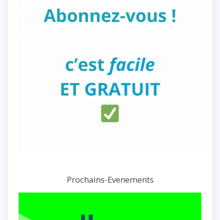
Prochains-Evenements