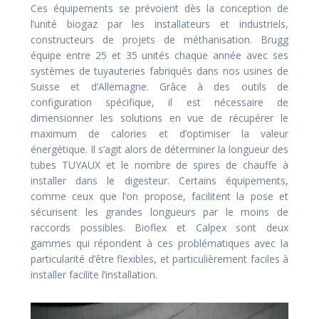
Ces équipements se prévoient dès la conception de
l’unité biogaz par les installateurs et industriels,
constructeurs de projets de méthanisation. Brugg
équipe entre 25 et 35 unités chaque année avec ses
systèmes de tuyauteries fabriqués dans nos usines de
Suisse et d’Allemagne. Grâce à des outils de
configuration spécifique, il est nécessaire de
dimensionner les solutions en vue de récupérer le
maximum de calories et d’optimiser la valeur
énergétique. Il s’agit alors de déterminer la longueur des
tubes TUYAUX et le nombre de spires de chauffe à
installer dans le digesteur. Certains équipements,
comme ceux que l’on propose, facilitent la pose et
sécurisent les grandes longueurs par le moins de
raccords possibles. Bioflex et Calpex sont deux
gammes qui répondent à ces problématiques avec la
particularité d’être flexibles, et particulièrement faciles à
installer facilite l’installation.