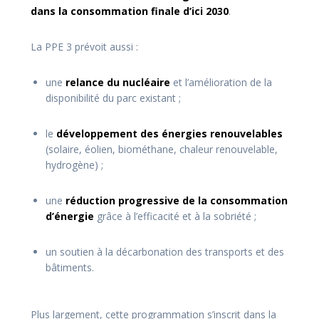
dans la consommation finale d’ici 2030
.
La PPE 3 prévoit aussi :
une
relance du nucléaire
et l’amélioration de la
disponibilité du parc existant ;
le
développement des énergies renouvelables
(solaire, éolien, biométhane, chaleur renouvelable,
hydrogène) ;
une
réduction progressive de la consommation
d’énergie
grâce à l’efficacité et à la sobriété ;
un soutien à la décarbonation des transports et des
bâtiments.
Plus largement, cette programmation s’inscrit dans la