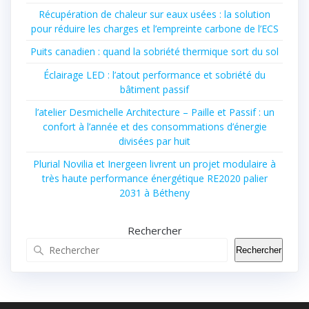
Récupération de chaleur sur eaux usées : la solution
pour réduire les charges et l’empreinte carbone de l’ECS
Puits canadien : quand la sobriété thermique sort du sol
Éclairage LED : l’atout performance et sobriété du
bâtiment passif
l’atelier Desmichelle Architecture – Paille et Passif : un
confort à l’année et des consommations d’énergie
divisées par huit
Plurial Novilia et Inergeen livrent un projet modulaire à
très haute performance énergétique RE2020 palier
2031 à Bétheny
Rechercher
Rechercher