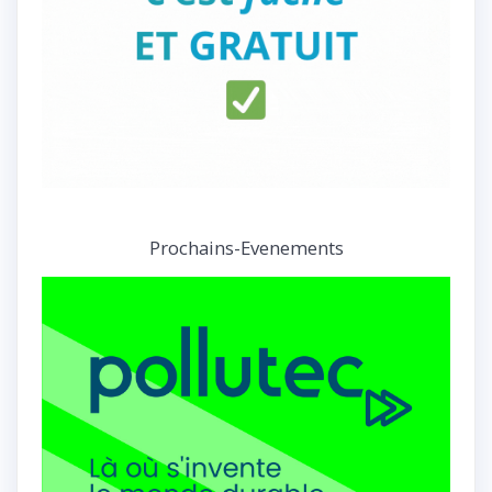
Prochains-Evenements