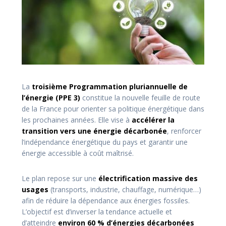
La
troisième Programmation pluriannuelle de
l’énergie (PPE 3)
constitue la nouvelle feuille de route
de la France pour orienter sa politique énergétique dans
les prochaines années. Elle vise à
accélérer la
transition vers une énergie décarbonée
, renforcer
l’indépendance énergétique du pays et garantir une
énergie accessible à coût maîtrisé.
Le plan repose sur une
électrification massive des
usages
(transports, industrie, chauffage, numérique…)
afin de réduire la dépendance aux énergies fossiles.
L’objectif est d’inverser la tendance actuelle et
d’atteindre
environ 60 % d’énergies décarbonées