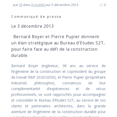
par
VE
dans
Actualités
sur 5 décembre 2013
0
Communiqué de presse
Le 3 décembre 2013
Bernard Boyer et Pierre Pupier donnent
un élan stratégique au Bureau d’Etudes S2T,
pour faire face au défi de la construction
durable.
Bernard Boyer (ingénieur, 38 ans au service de
l’ingénierie de la construction et coprésident du groupe
de travail RBR 2020/2050), et Pierre Pupier (propriétaire
industriel, philosophe), convaincus de leur
complémentarité d’expériences et de vécus
professionnels, se sont rapprochés pour accompagner
et consolider le Bureau d’Etudes S2T, au service de ses
clients et partenaires architectes, dans la grande
aventure de l’ingénierie de la construction durable pour