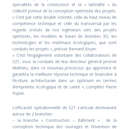
spécialités de la constuction et la « latéralité » du
collectif porteur de la conception optimisée des projets.
« C’est par cette double volonté, celle du haut niveau de
compétence technique et celle du transversal par les
regards croisés de nos ingénieurs vers des projets
optimisés, les modèles et bases de données 3D, les
technologies et les matériaux écologiques, que sont
conduits les projets », précise Bernard Boyer.
« C’est l’engagement volontaire des collaborateurs de
S2T, sous la conduite de leur directeur général Jerome
Mathieu, dans ce nouveau processus qui apportera et
garantira la meilleure réponse technique et financière à
l’écriture architecturale dans un optimum en termes
d’empreinte écologique et de santé », complète Pierre
Pupier.
L’efficacité opérationnelle de S2T s’articule dorénavant
autour de 2 branches :
– la branche « Construction – Bâtiment » : de la
conception technique des ouvrages et l’invention de