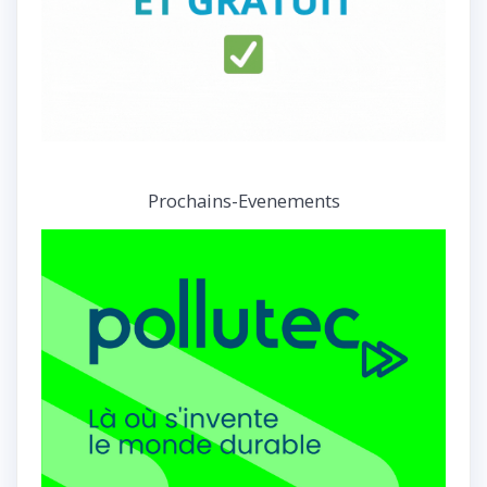
Prochains-Evenements