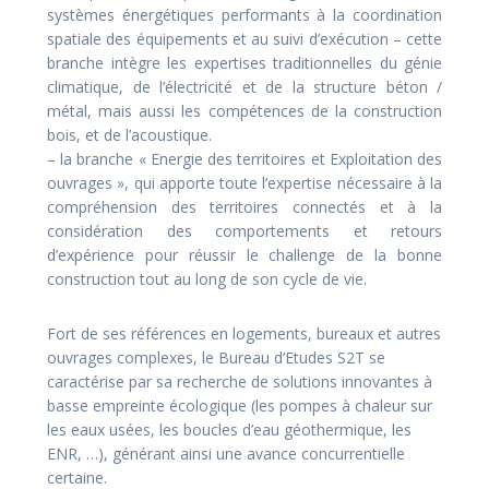
systèmes énergétiques performants à la coordination
spatiale des équipements et au suivi d’exécution – cette
branche intègre les expertises traditionnelles du génie
climatique, de l’électricité et de la structure béton /
métal, mais aussi les compétences de la construction
bois, et de l’acoustique.
– la branche « Energie des territoires et Exploitation des
ouvrages », qui apporte toute l’expertise nécessaire à la
compréhension des territoires connectés et à la
considération des comportements et retours
d’expérience pour réussir le challenge de la bonne
construction tout au long de son cycle de vie.
Fort de ses références en logements, bureaux et autres
ouvrages complexes, le Bureau d’Etudes S2T se
caractérise par sa recherche de solutions innovantes à
basse empreinte écologique (les pompes à chaleur sur
les eaux usées, les boucles d’eau géothermique, les
ENR, …), générant ainsi une avance concurrentielle
certaine.