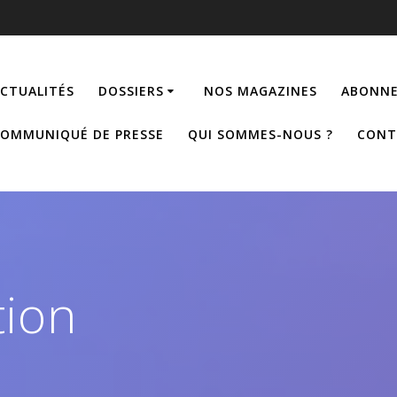
CTUALITÉS
DOSSIERS
NOS MAGAZINES
ABONNE
OMMUNIQUÉ DE PRESSE
QUI SOMMES-NOUS ?
CONT
tion