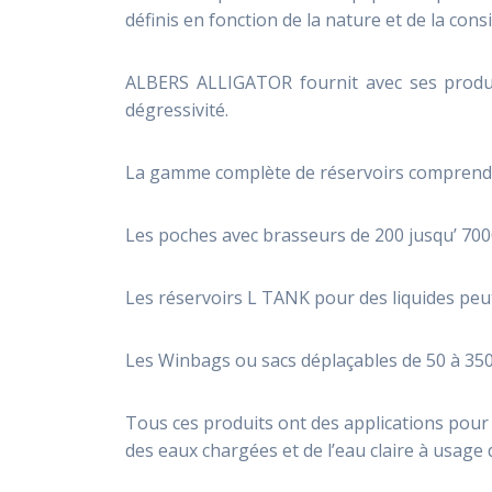
définis en fonction de la nature et de la cons
ALBERS ALLIGATOR fournit avec ses produi
dégressivité.
La gamme complète de réservoirs comprend 3
Les poches avec brasseurs de 200 jusqu’ 700
Les réservoirs L TANK pour des liquides peu
Les Winbags ou sacs déplaçables de 50 à 35
Tous ces produits ont des applications pour 
des eaux chargées et de l’eau claire à usage 