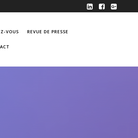
Z-VOUS
REVUE DE PRESSE
ACT