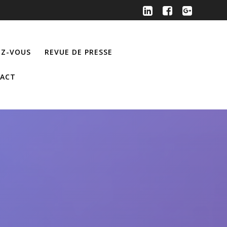
Z-VOUS
REVUE DE PRESSE
ACT