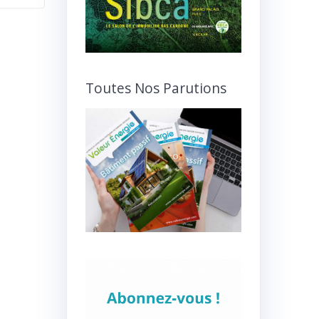
Toutes Nos Parutions