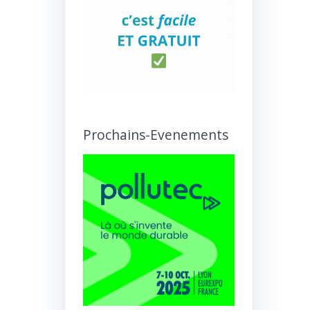
Prochains-Evenements