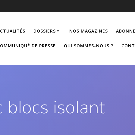
CTUALITÉS
DOSSIERS
NOS MAGAZINES
ABONNE
OMMUNIQUÉ DE PRESSE
QUI SOMMES-NOUS ?
CONT
 blocs isolant