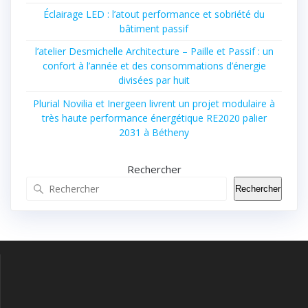
Éclairage LED : l’atout performance et sobriété du
bâtiment passif
l’atelier Desmichelle Architecture – Paille et Passif : un
confort à l’année et des consommations d’énergie
divisées par huit
Plurial Novilia et Inergeen livrent un projet modulaire à
très haute performance énergétique RE2020 palier
2031 à Bétheny
Rechercher
Rechercher