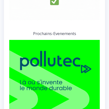
Prochains-Evenements