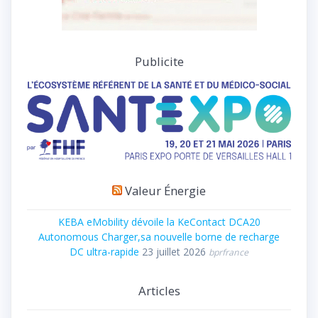
Publicite
Valeur Énergie
KEBA eMobility dévoile la KeContact DCA20
Autonomous Charger,sa nouvelle borne de recharge
DC ultra-rapide
23 juillet 2026
bprfrance
Articles