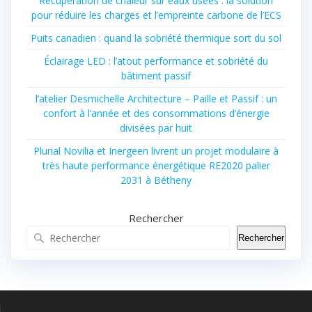
Récupération de chaleur sur eaux usées : la solution
pour réduire les charges et l’empreinte carbone de l’ECS
Puits canadien : quand la sobriété thermique sort du sol
Éclairage LED : l’atout performance et sobriété du
bâtiment passif
l’atelier Desmichelle Architecture – Paille et Passif : un
confort à l’année et des consommations d’énergie
divisées par huit
Plurial Novilia et Inergeen livrent un projet modulaire à
très haute performance énergétique RE2020 palier
2031 à Bétheny
Rechercher
Rechercher