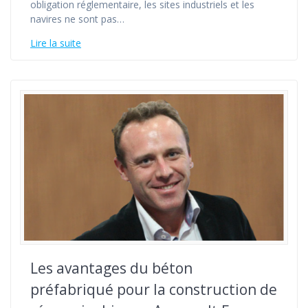
obligation réglementaire, les sites industriels et les
navires ne sont pas…
Lire la suite
Les avantages du béton
préfabriqué pour la construction de