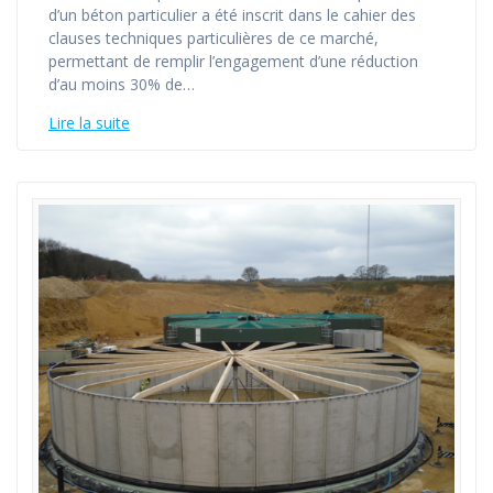
d’un béton particulier a été inscrit dans le cahier des
clauses techniques particulières de ce marché,
permettant de remplir l’engagement d’une réduction
d’au moins 30% de…
Lire la suite