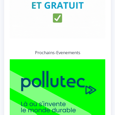
Prochains-Evenements