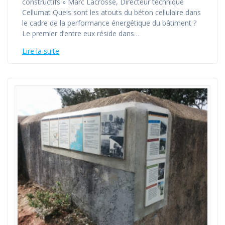
constructifs » Marc Lacrosse, Directeur technique
Cellumat Quels sont les atouts du béton cellulaire dans
le cadre de la performance énergétique du bâtiment ?
Le premier d’entre eux réside dans…
Lire la suite