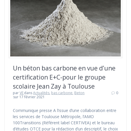
Un béton bas carbone en vue d’une
certification E+C-pour le groupe
scolaire Jean Zay à Toulouse
par
VE
dans
Actualités
,
bas carbone
,
Beton
0
sur 17 février 2021
Communique presse A l’issue d’une collaboration entre
les services de Toulouse Métropole, l’AMO
100Transitions (Référent label CERTIVEA) et le bureau
d’études OTCE pour la rédaction d’un descriptif, le choix