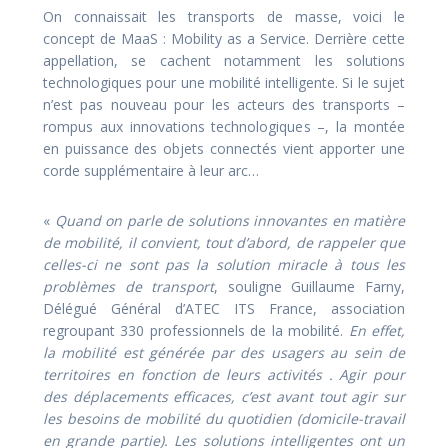
On connaissait les transports de masse, voici le
concept de MaaS : Mobility as a Service. Derrière cette
appellation, se cachent notamment les solutions
technologiques pour une mobilité intelligente. Si le sujet
n’est pas nouveau pour les acteurs des transports –
rompus aux innovations technologiques –, la montée
en puissance des objets connectés vient apporter une
corde supplémentaire à leur arc…
«
Quand on parle de solutions innovantes en matière
de mobilité, il convient, tout d’abord, de rappeler que
celles-ci ne sont pas la solution miracle à tous les
problèmes de transport
, souligne Guillaume Farny,
Délégué Général d’ATEC ITS France, association
regroupant 330 professionnels de la mobilité.
En effet,
la mobilité est générée par des usagers au sein de
territoires en fonction de leurs activités . Agir pour
des déplacements efficaces, c’est avant tout agir sur
les besoins de mobilité du quotidien (domicile-travail
en grande partie). Les solutions intelligentes ont un