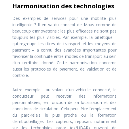
Harmonisation des technologies
Des exemples de services pour une mobilité plus
intelligente ? Il en va du concept de Maas comme de
beaucoup d’innovations : les plus efficaces ne sont pas
toujours les plus visibles. Par exemple, la billettique –
qui regroupe les titres de transport et les moyens de
paiement – a connu des avancées importantes pour
favoriser la continuité entre modes de transport au sein
d’un territoire donné. Cette harmonisation concerne
aussi les protocoles de paiement, de validation et de
contrôle.
Autre exemple : au volant d’un véhicule connecté, le
conducteur peut recevoir des informations
personnalisées, en fonction de sa localisation et des
conditions de circulation. Cela peut être l’emplacement
du parc-relais le plus proche ou la formation
d’embouteillages. Les capteurs, reposant notamment
sur les technolgies radar (ex/LiDAR) ouvrent de