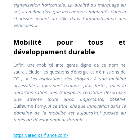
signalisation horizontale. La qualité du marquage au
sol, au même titre que les capteurs implantés dans la
chaussée jouent un rôle dans l’automatisation des
véhicules
. »
Mobilité pour tous et
développement durable
Enfin, une mobilité intelligente digne de ce nom ne
saurait éluder les questions d’énergie et d’émissions de
CO
. «
Les aspirations des citoyens à une mobilité
2
accessible à tous sont toujours plus fortes, mais la
décarbonisation des transports constitue désormais
une attente toute aussi importante
, observe
Guillaume Farny.
A ce titre, chaque innovation dans le
domaine de la mobilité est aujourd’hui passée au
tamis du développement durable
. »
https://atec-its-france.com/