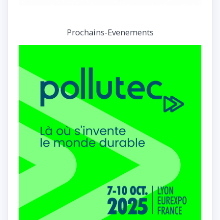
Prochains-Evenements