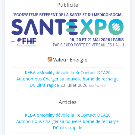
Publicite
Valeur Énergie
KEBA eMobility dévoile la KeContact DCA20
Autonomous Charger,sa nouvelle borne de recharge
DC ultra-rapide
23 juillet 2026
bprfrance
Articles
KEBA eMobility dévoile la KeContact DCA20
Autonomous Charger,sa nouvelle borne de recharge
DC ultra-rapide