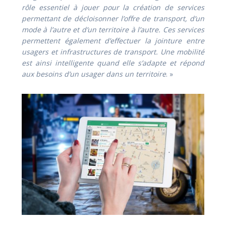
rôle essentiel à jouer pour la création de services
permettant de décloisonner l’offre de transport, d’un
mode à l’autre et d’un territoire à l’autre. Ces services
permettent également d’effectuer la jointure entre
usagers et infrastructures de transport. Une mobilité
est ainsi intelligente quand elle s’adapte et répond
aux besoins d’un usager dans un territoire
. »