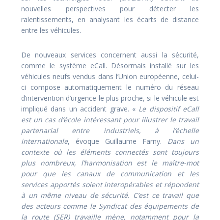
nouvelles perspectives pour détecter les
ralentissements, en analysant les écarts de distance
entre les véhicules.
De nouveaux services concernent aussi la sécurité,
comme le système eCall. Désormais installé sur les
véhicules neufs vendus dans l’Union européenne, celui-
ci compose automatiquement le numéro du réseau
d’intervention d’urgence le plus proche, si le véhicule est
impliqué dans un accident grave. «
Le dispositif eCall
est un cas d’école intéressant pour illustrer le travail
partenarial entre industriels, à l’échelle
internationale
, évoque Guillaume Farny.
Dans un
contexte où les éléments connectés sont toujours
plus nombreux, l’harmonisation est le maître-mot
pour que les canaux de communication et les
services apportés soient interopérables et répondent
à un même niveau de sécurité. C’est ce travail que
des acteurs comme le Syndicat des équipements de
la route (SER) travaille mène, notamment pour la