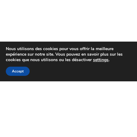
Nous utilisons des cookies pour vous offrir la meilleure
expérience sur notre site. Vous pouvez en savoir plus sur les
cookies que nous utilisons ou les désactiver
settings
.
Accept