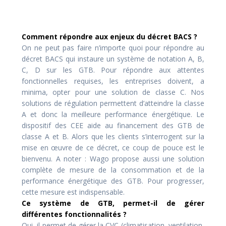
Comment répondre aux enjeux du décret BACS ?
On ne peut pas faire n’importe quoi pour répondre au
décret BACS qui instaure un système de notation A, B,
C, D sur les GTB. Pour répondre aux attentes
fonctionnelles requises, les entreprises doivent, a
minima, opter pour une solution de classe C. Nos
solutions de régulation permettent d’atteindre la classe
A et donc la meilleure performance énergétique. Le
dispositif des CEE aide au financement des GTB de
classe A et B. Alors que les clients s’interrogent sur la
mise en œuvre de ce décret, ce coup de pouce est le
bienvenu. A noter : Wago propose aussi une solution
complète de mesure de la consommation et de la
performance énergétique des GTB. Pour progresser,
cette mesure est indispensable.
Ce système de GTB, permet-il de gérer
différentes fonctionnalités ?
Oui, il permet de gérer la CVC (climatisation, ventilation,