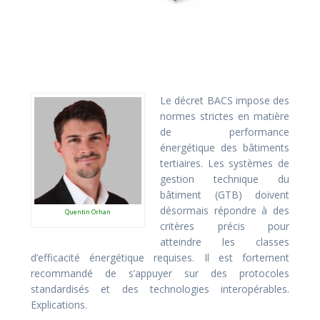
Le décret BACS impose des
normes strictes en matière
de performance
énergétique des bâtiments
tertiaires. Les systèmes de
gestion technique du
bâtiment (GTB) doivent
désormais répondre à des
Quentin Orhan
critères précis pour
atteindre les classes
d’efficacité énergétique requises. Il est fortement
recommandé de s’appuyer sur des protocoles
standardisés et des technologies interopérables.
Explications.