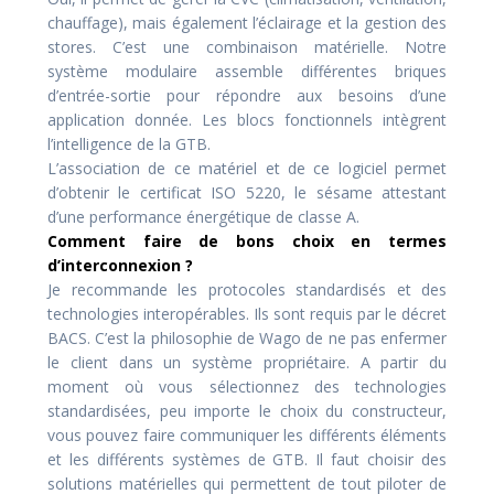
chauffage), mais également l’éclairage et la gestion des
stores. C’est une combinaison matérielle. Notre
système modulaire assemble différentes briques
d’entrée-sortie pour répondre aux besoins d’une
application donnée. Les blocs fonctionnels intègrent
l’intelligence de la GTB.
L’association de ce matériel et de ce logiciel permet
d’obtenir le certificat ISO 5220, le sésame attestant
d’une performance énergétique de classe A.
Comment faire de bons choix en termes
d’interconnexion ?
Je recommande les protocoles standardisés et des
technologies interopérables. Ils sont requis par le décret
BACS. C’est la philosophie de Wago de ne pas enfermer
le client dans un système propriétaire. A partir du
moment où vous sélectionnez des technologies
standardisées, peu importe le choix du constructeur,
vous pouvez faire communiquer les différents éléments
et les différents systèmes de GTB. Il faut choisir des
solutions matérielles qui permettent de tout piloter de