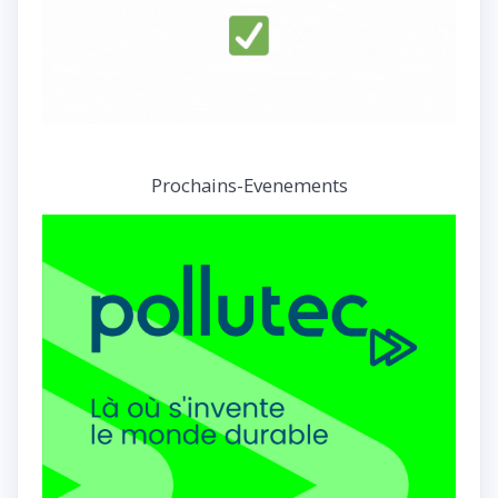
Prochains-Evenements