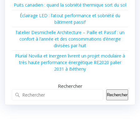
Puits canadien : quand la sobriété thermique sort du sol
Éclairage LED : l’atout performance et sobriété du
bâtiment passif
l’atelier Desmichelle Architecture – Paille et Passif : un
confort à l’année et des consommations d’énergie
divisées par huit
Plurial Novilia et Inergeen livrent un projet modulaire à
très haute performance énergétique RE2020 palier
2031 à Bétheny
Rechercher
Rechercher