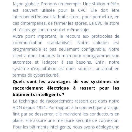
façon globale. Prenons un exemple. Une station météo
est souvent utilisée pour la CVC. Elle doit être
interconnectée avec la boîte store, pour permettre, en
cas d’intempéries, de fermer les stores. La CVC, le store
et l’éclairage sont un seul et même sujet.
Autre point important, le recours aux protocoles de
communication standardisés. Notre solution est
programmable et pas seulement configurable. Notre
client a donc toujours la main pour reprogrammer son
automate et l’adapter à ses besoins. Enfin, notre
système d’exploitation est open source : un atout en
termes de cybersécurité.
Quels sont les avantages de vos systèmes de
raccordement électrique à ressort pour les
bâtiments intelligents ?
La technique de raccordement ressort est dans notre
ADN depuis 1951. Par rapport à la connectique à vis qui
finit par se desserrer, elle maintient les conducteurs en
place. Elle assure une meilleure sécurité de connexion.
Pour les bâtiments intelligents, nous avons déployé une