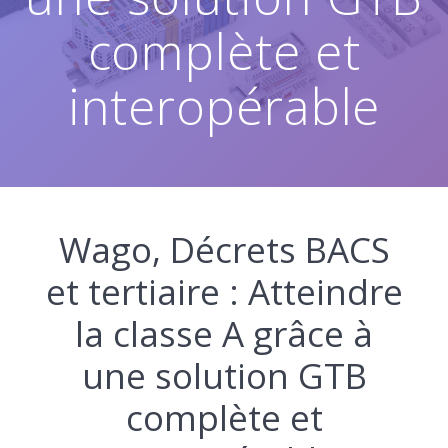
complète et
interopérable
Wago, Décrets BACS
et tertiaire : Atteindre
la classe A grâce à
une solution GTB
complète et