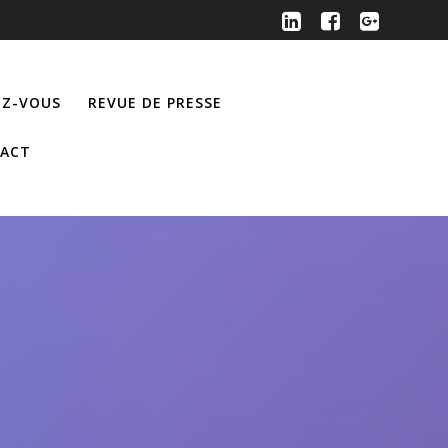
Z-VOUS
REVUE DE PRESSE
ACT