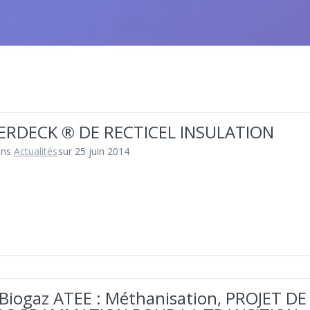
RDECK ® DE RECTICEL INSULATION
ans
Actualités
sur 25 juin 2014
 Biogaz ATEE : Méthanisation, PROJET DE