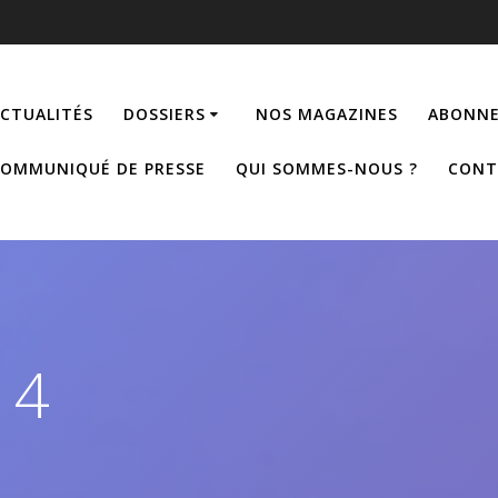
CTUALITÉS
DOSSIERS
NOS MAGAZINES
ABONNE
OMMUNIQUÉ DE PRESSE
QUI SOMMES-NOUS ?
CONT
14