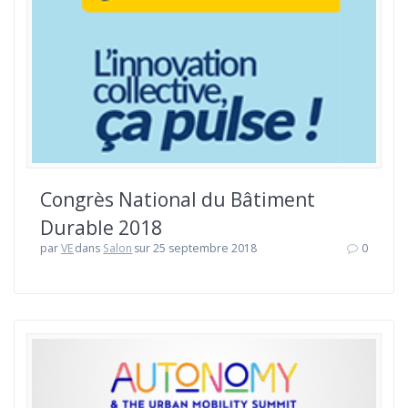
Congrès National du Bâtiment
Durable 2018
par
VE
dans
Salon
sur 25 septembre 2018
0