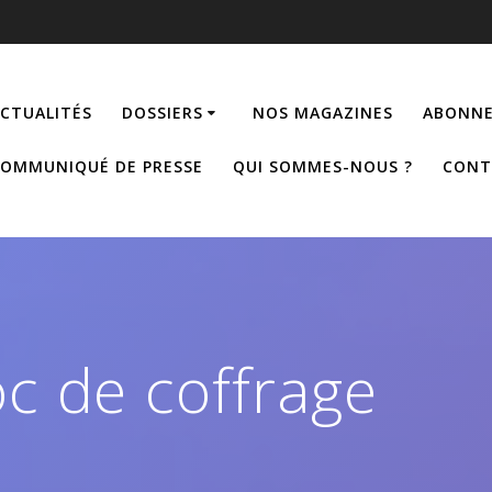
CTUALITÉS
DOSSIERS
NOS MAGAZINES
ABONNE
OMMUNIQUÉ DE PRESSE
QUI SOMMES-NOUS ?
CONT
oc de coffrage