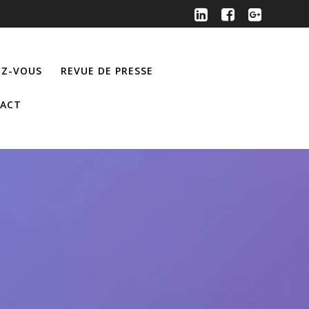
Z-VOUS
REVUE DE PRESSE
ACT