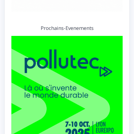
Prochains-Evenements