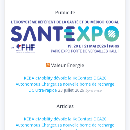
Publicite
Valeur Énergie
KEBA eMobility dévoile la KeContact DCA20
Autonomous Charger,sa nouvelle borne de recharge
DC ultra-rapide
23 juillet 2026
bprfrance
Articles
KEBA eMobility dévoile la KeContact DCA20
Autonomous Charger,sa nouvelle borne de recharge